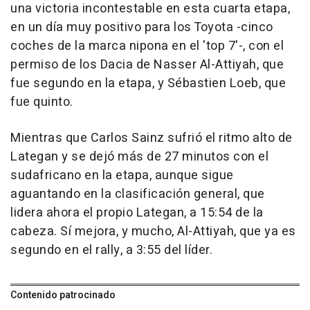
una victoria incontestable en esta cuarta etapa,
en un día muy positivo para los Toyota -cinco
coches de la marca nipona en el 'top 7'-, con el
permiso de los Dacia de Nasser Al-Attiyah, que
fue segundo en la etapa, y Sébastien Loeb, que
fue quinto.
Mientras que Carlos Sainz sufrió el ritmo alto de
Lategan y se dejó más de 27 minutos con el
sudafricano en la etapa, aunque sigue
aguantando en la clasificación general, que
lidera ahora el propio Lategan, a 15:54 de la
cabeza. Sí mejora, y mucho, Al-Attiyah, que ya es
segundo en el rally, a 3:55 del líder.
Contenido patrocinado