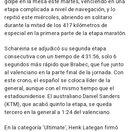
golpe en la mesa este martes, venciendo en una
etapa complicada a nivel de navegación, y lo
repitió este miércoles, abriendo en solitario
durante la mitad de los 417 kilómetros de
especial en la primera parte de la etapa maratón.
Schareina se adjudicó su segunda etapa
consecutiva con un tiempo de 4:31:56, solo 6
segundos más rápido que Brabec, que fue junto
al valenciano en la parte final de la jornada. Con
este crono, el español se coloca líder de la
general, aunque con el mismo tiempo que el
estadounidense. El australiano Daniel Sanders
(KTM), que acabó quinto la etapa, se queda
tercero en la general a 1:24 del valenciano.
En la categoría 'Ultimate', Henk Lategan firmó