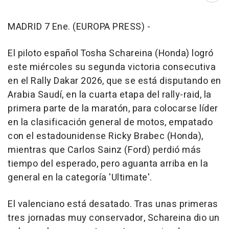
MADRID 7 Ene. (EUROPA PRESS) -
El piloto español Tosha Schareina (Honda) logró
este miércoles su segunda victoria consecutiva
en el Rally Dakar 2026, que se está disputando en
Arabia Saudí, en la cuarta etapa del rally-raid, la
primera parte de la maratón, para colocarse líder
en la clasificación general de motos, empatado
con el estadounidense Ricky Brabec (Honda),
mientras que Carlos Sainz (Ford) perdió más
tiempo del esperado, pero aguanta arriba en la
general en la categoría 'Ultimate'.
El valenciano está desatado. Tras unas primeras
tres jornadas muy conservador, Schareina dio un