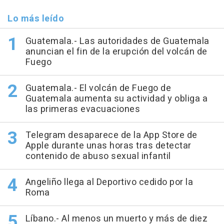
Lo más leído
Guatemala.- Las autoridades de Guatemala
anuncian el fin de la erupción del volcán de
Fuego
Guatemala.- El volcán de Fuego de
Guatemala aumenta su actividad y obliga a
las primeras evacuaciones
Telegram desaparece de la App Store de
Apple durante unas horas tras detectar
contenido de abuso sexual infantil
Angeliño llega al Deportivo cedido por la
Roma
Líbano.- Al menos un muerto y más de diez