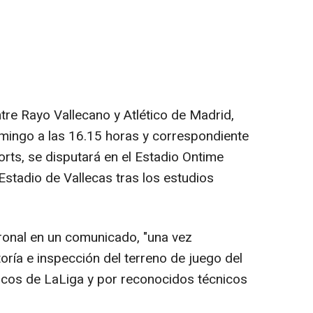
tre Rayo Vallecano y Atlético de Madrid,
ingo a las 16.15 horas y correspondiente
rts, se disputará en el Estadio Ontime
Estadio de Vallecas tras los estudios
tronal en un comunicado, "una vez
oría e inspección del terreno de juego del
nicos de LaLiga y por reconocidos técnicos