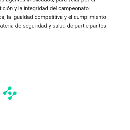
ición y la integridad del campeonato.
ca, la igualdad competitiva y el cumplimiento
ateria de seguridad y salud de participantes