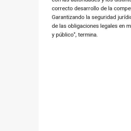
correcto desarrollo de la compet
Garantizando la seguridad jurídi
de las obligaciones legales en m
y público", termina.