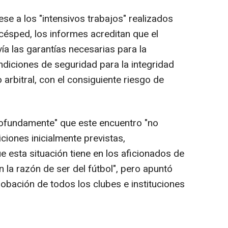
e a los "intensivos trabajos" realizados
 césped, los informes acreditan que el
ía las garantías necesarias para la
ndiciones de seguridad para la integridad
 arbitral, con el consiguiente riesgo de
rofundamente" que este encuentro "no
ciones inicialmente previstas,
 esta situación tiene en los aficionados de
la razón de ser del fútbol", pero apuntó
robación de todos los clubes e instituciones