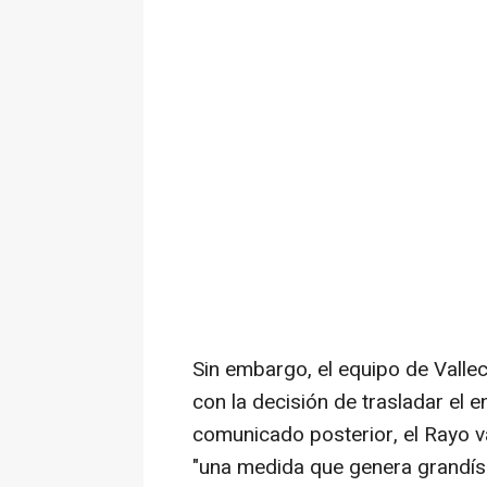
Sin embargo, el equipo de Vall
con la decisión de trasladar el 
comunicado posterior, el Rayo v
"una medida que genera grandísi