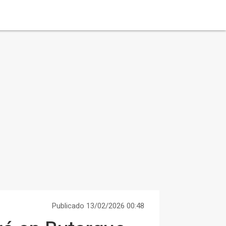
Publicado 13/02/2026 00:48