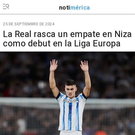
noti
mérica
25 DE SEPTIEMBRE DE 2024
La Real rasca un empate en Niza
como debut en la Liga Europa