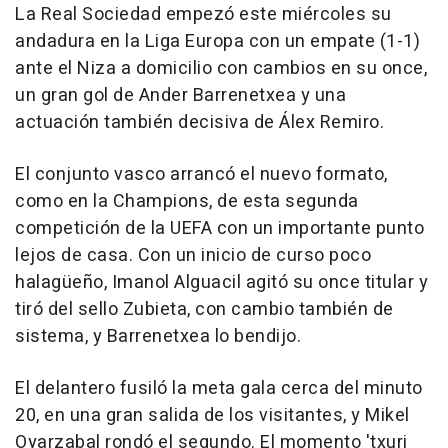
La Real Sociedad empezó este miércoles su
andadura en la Liga Europa con un empate (1-1)
ante el Niza a domicilio con cambios en su once,
un gran gol de Ander Barrenetxea y una
actuación también decisiva de Álex Remiro.
El conjunto vasco arrancó el nuevo formato,
como en la Champions, de esta segunda
competición de la UEFA con un importante punto
lejos de casa. Con un inicio de curso poco
halagüeño, Imanol Alguacil agitó su once titular y
tiró del sello Zubieta, con cambio también de
sistema, y Barrenetxea lo bendijo.
El delantero fusiló la meta gala cerca del minuto
20, en una gran salida de los visitantes, y Mikel
Oyarzabal rondó el segundo. El momento 'txuri