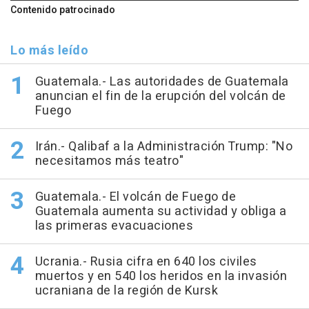
Contenido patrocinado
Lo más leído
Guatemala.- Las autoridades de Guatemala
anuncian el fin de la erupción del volcán de
Fuego
Irán.- Qalibaf a la Administración Trump: "No
necesitamos más teatro"
Guatemala.- El volcán de Fuego de
Guatemala aumenta su actividad y obliga a
las primeras evacuaciones
Ucrania.- Rusia cifra en 640 los civiles
muertos y en 540 los heridos en la invasión
ucraniana de la región de Kursk