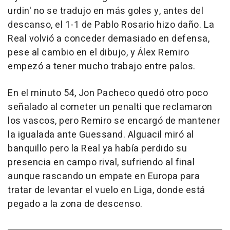
urdin' no se tradujo en más goles y, antes del
descanso, el 1-1 de Pablo Rosario hizo daño. La
Real volvió a conceder demasiado en defensa,
pese al cambio en el dibujo, y Álex Remiro
empezó a tener mucho trabajo entre palos.
En el minuto 54, Jon Pacheco quedó otro poco
señalado al cometer un penalti que reclamaron
los vascos, pero Remiro se encargó de mantener
la igualada ante Guessand. Alguacil miró al
banquillo pero la Real ya había perdido su
presencia en campo rival, sufriendo al final
aunque rascando un empate en Europa para
tratar de levantar el vuelo en Liga, donde está
pegado a la zona de descenso.