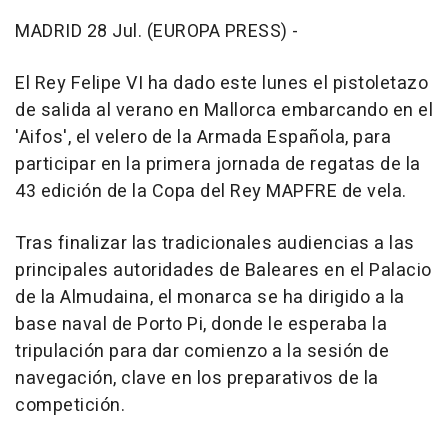
MADRID 28 Jul. (EUROPA PRESS) -
El Rey Felipe VI ha dado este lunes el pistoletazo
de salida al verano en Mallorca embarcando en el
'Aifos', el velero de la Armada Española, para
participar en la primera jornada de regatas de la
43 edición de la Copa del Rey MAPFRE de vela.
Tras finalizar las tradicionales audiencias a las
principales autoridades de Baleares en el Palacio
de la Almudaina, el monarca se ha dirigido a la
base naval de Porto Pi, donde le esperaba la
tripulación para dar comienzo a la sesión de
navegación, clave en los preparativos de la
competición.