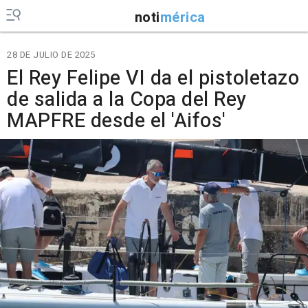
noti
mérica
28 DE JULIO DE 2025
El Rey Felipe VI da el pistoletazo
de salida a la Copa del Rey
MAPFRE desde el 'Aifos'