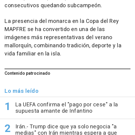
consecutivos quedando subcampeón.
La presencia del monarca en la Copa del Rey
MAPFRE se ha convertido en una de las
imágenes más representativas del verano
mallorquín, combinando tradición, deporte y la
vida familiar en la isla.
Contenido patrocinado
Lo más leído
La UEFA confirma el "pago por cese" a la
supuesta amante de Infantino
Irán.- Trump dice que ya solo negocia "a
medias" con Irán mientras espera a que