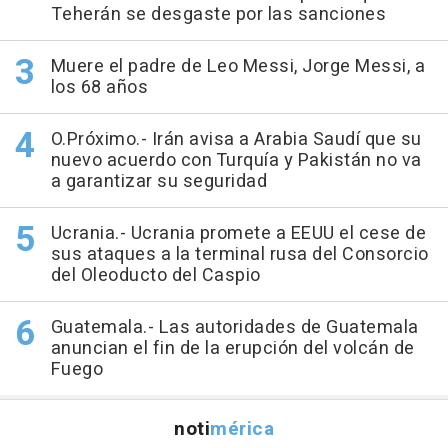
Teherán se desgaste por las sanciones
Muere el padre de Leo Messi, Jorge Messi, a
los 68 años
O.Próximo.- Irán avisa a Arabia Saudí que su
nuevo acuerdo con Turquía y Pakistán no va
a garantizar su seguridad
Ucrania.- Ucrania promete a EEUU el cese de
sus ataques a la terminal rusa del Consorcio
del Oleoducto del Caspio
Guatemala.- Las autoridades de Guatemala
anuncian el fin de la erupción del volcán de
Fuego
noti
mérica