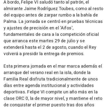
A bordo, Felipe VI saludó tanto al patrón, el
almirante Jaime Rodríguez Toubes, como al resto
del equipo antes de zarpar rumbo a la bahía de
Palma. La jornada se centró en pruebas técnicas
y ajustes de precisión en el 'Aifos',
fundamentales de cara a la competición oficial
que arranca este martes 29 de julio y se
extenderá hasta el 2 de agosto, cuando el Rey
volverá a presidir la entrega de premios.
Esta primera jornada en el mar marca además el
arranque del verano real en la isla, donde la
Familia Real disfruta tradicionalmente de unos
días entre agenda institucional y actividades
deportivas. Felipe VI compite un año más en la
clase ORC 0, la de mayor nivel, y mantiene el reto
de conquistar el primer puesto tras dos años