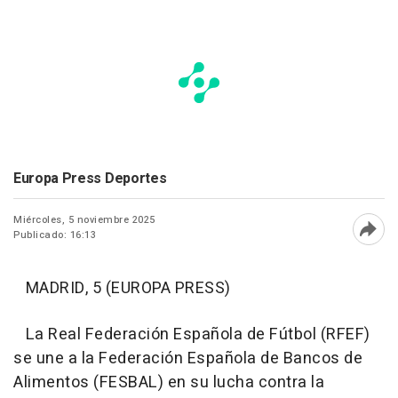
Europa Press Deportes
Miércoles, 5 noviembre 2025
Publicado: 16:13
Abri
MADRID, 5 (EUROPA PRESS)
La Real Federación Española de Fútbol (RFEF)
se une a la Federación Española de Bancos de
Alimentos (FESBAL) en su lucha contra la