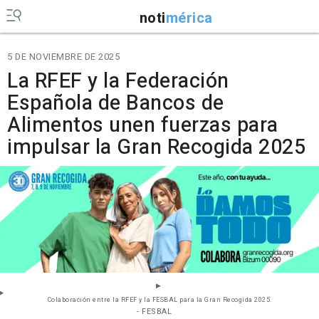
noti
mérica
5 DE NOVIEMBRE DE 2025
La RFEF y la Federación
Española de Bancos de
Alimentos unen fuerzas para
impulsar la Gran Recogida 2025
Colaboración entre la RFEF y la FESBAL para la Gran Recogida 2025.
- FESBAL