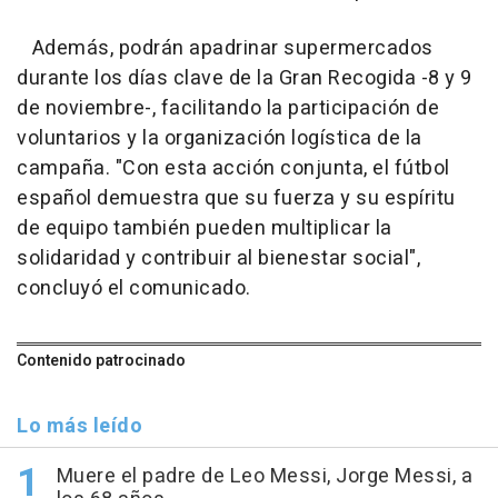
Además, podrán apadrinar supermercados
durante los días clave de la Gran Recogida -8 y 9
de noviembre-, facilitando la participación de
voluntarios y la organización logística de la
campaña. "Con esta acción conjunta, el fútbol
español demuestra que su fuerza y su espíritu
de equipo también pueden multiplicar la
solidaridad y contribuir al bienestar social",
concluyó el comunicado.
Contenido patrocinado
Lo más leído
Muere el padre de Leo Messi, Jorge Messi, a