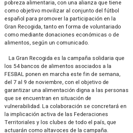
pobreza alimentaria, con una alianza que tiene
como objetivo movilizar al conjunto del fútbol
español para promover la participación en la
Gran Recogida, tanto en forma de voluntariado
como mediante donaciones económicas o de
alimentos, según un comunicado.
La Gran Recogida es la campaña solidaria que
los 54 bancos de alimentos asociados a la
FESBAL ponen en marcha este fin de semana,
del 7 al 9 de noviembre, con el objetivo de
garantizar una alimentación digna a las personas
que se encuentran en situación de
vulnerabilidad. La colaboración se concretará en
la implicación activa de las Federaciones
Territoriales y los clubes de todo el país, que
actuarán como altavoces de la campaña.