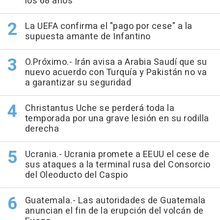
los 68 años
La UEFA confirma el "pago por cese" a la
supuesta amante de Infantino
O.Próximo.- Irán avisa a Arabia Saudí que su
nuevo acuerdo con Turquía y Pakistán no va
a garantizar su seguridad
Christantus Uche se perderá toda la
temporada por una grave lesión en su rodilla
derecha
Ucrania.- Ucrania promete a EEUU el cese de
sus ataques a la terminal rusa del Consorcio
del Oleoducto del Caspio
Guatemala.- Las autoridades de Guatemala
anuncian el fin de la erupción del volcán de