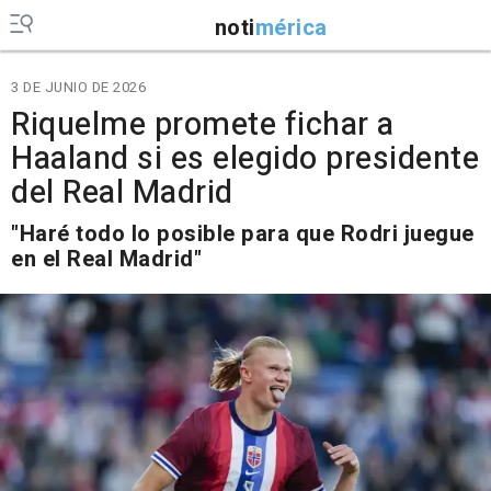
noti
mérica
3 DE JUNIO DE 2026
Riquelme promete fichar a
Haaland si es elegido presidente
del Real Madrid
"Haré todo lo posible para que Rodri juegue
en el Real Madrid"