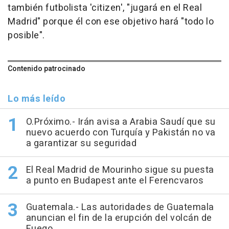
también futbolista 'citizen', "jugará en el Real
Madrid" porque él con ese objetivo hará "todo lo
posible".
Contenido patrocinado
Lo más leído
O.Próximo.- Irán avisa a Arabia Saudí que su
nuevo acuerdo con Turquía y Pakistán no va
a garantizar su seguridad
El Real Madrid de Mourinho sigue su puesta
a punto en Budapest ante el Ferencvaros
Guatemala.- Las autoridades de Guatemala
anuncian el fin de la erupción del volcán de
Fuego