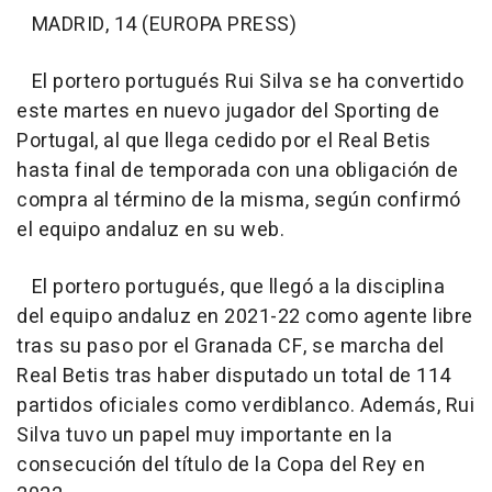
MADRID, 14 (EUROPA PRESS)
El portero portugués Rui Silva se ha convertido
este martes en nuevo jugador del Sporting de
Portugal, al que llega cedido por el Real Betis
hasta final de temporada con una obligación de
compra al término de la misma, según confirmó
el equipo andaluz en su web.
El portero portugués, que llegó a la disciplina
del equipo andaluz en 2021-22 como agente libre
tras su paso por el Granada CF, se marcha del
Real Betis tras haber disputado un total de 114
partidos oficiales como verdiblanco. Además, Rui
Silva tuvo un papel muy importante en la
consecución del título de la Copa del Rey en