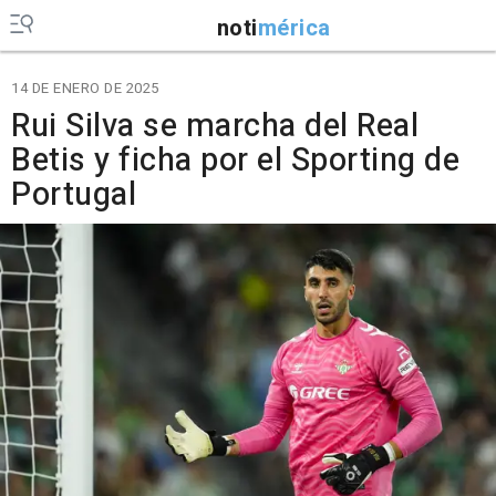
noti
mérica
14 DE ENERO DE 2025
Rui Silva se marcha del Real
Betis y ficha por el Sporting de
Portugal