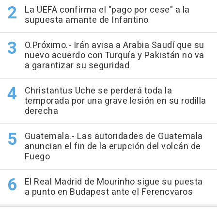
La UEFA confirma el "pago por cese" a la
supuesta amante de Infantino
O.Próximo.- Irán avisa a Arabia Saudí que su
nuevo acuerdo con Turquía y Pakistán no va
a garantizar su seguridad
Christantus Uche se perderá toda la
temporada por una grave lesión en su rodilla
derecha
Guatemala.- Las autoridades de Guatemala
anuncian el fin de la erupción del volcán de
Fuego
El Real Madrid de Mourinho sigue su puesta
a punto en Budapest ante el Ferencvaros