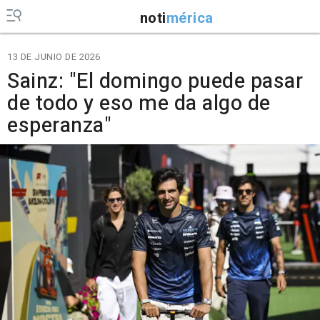
noti
mérica
13 DE JUNIO DE 2026
Sainz: "El domingo puede pasar
de todo y eso me da algo de
esperanza"