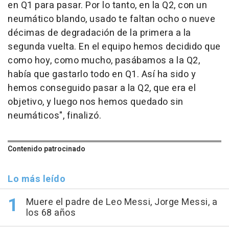
en Q1 para pasar. Por lo tanto, en la Q2, con un
neumático blando, usado te faltan ocho o nueve
décimas de degradación de la primera a la
segunda vuelta. En el equipo hemos decidido que
como hoy, como mucho, pasábamos a la Q2,
había que gastarlo todo en Q1. Así ha sido y
hemos conseguido pasar a la Q2, que era el
objetivo, y luego nos hemos quedado sin
neumáticos", finalizó.
Contenido patrocinado
Lo más leído
Muere el padre de Leo Messi, Jorge Messi, a
los 68 años