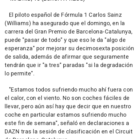
El piloto español de Fórmula 1 Carlos Sainz
(Williams) ha asegurado que el domingo, en la
carrera del Gran Premio de Barcelona-Catalunya,
puede "pasar de todo" y que eso le da "algo de
esperanza" por mejorar su decimosexta posición
de salida, además de afirmar que seguramente
tendrán que ir "a tres" paradas "si la degradación
lo permite".
"Estamos todos sufriendo mucho ahí fuera con
el calor, con el viento. No son coches fáciles de
llevar, pero aún así hay que decir que en nuestro
coche en particular estamos sufriendo mucho
este fin de semana", señaló en declaraciones a
DAZN tras la sesión de clasificación en el Circuit