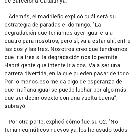
de Barcelona-Catalunya.
Además, el madrileño explicó cuál será su
estrategia de paradas el domingo. "La
degradación que teníamos ayer igual era a
cuatro para nosotros, pero sí, va a estar ahí, entre
las dos y las tres. Nosotros creo que tendremos
que ir a tres si la degradación nos lo permite.
Habrá gente que intente ir a dos. Va a ser una
carrera divertida, en la que pueden pasar de todo.
Por lo menos eso me da algo de esperanza de
que mañana igual se puede luchar por algo más
que ser decimosexto con una vuelta buena",
subrayó.
Por otra parte, explicó cómo fue su Q2. "No
tenía neumáticos nuevos ya, los he usado todos