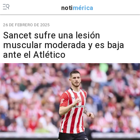
noti
mérica
26 DE FEBRERO DE 2025
Sancet sufre una lesión
muscular moderada y es baja
ante el Atlético