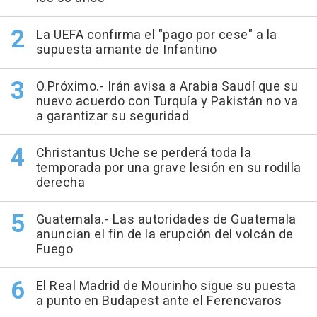
La UEFA confirma el "pago por cese" a la
supuesta amante de Infantino
O.Próximo.- Irán avisa a Arabia Saudí que su
nuevo acuerdo con Turquía y Pakistán no va
a garantizar su seguridad
Christantus Uche se perderá toda la
temporada por una grave lesión en su rodilla
derecha
Guatemala.- Las autoridades de Guatemala
anuncian el fin de la erupción del volcán de
Fuego
El Real Madrid de Mourinho sigue su puesta
a punto en Budapest ante el Ferencvaros