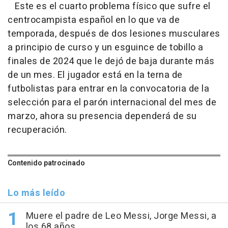
Este es el cuarto problema físico que sufre el
centrocampista español en lo que va de
temporada, después de dos lesiones musculares
a principio de curso y un esguince de tobillo a
finales de 2024 que le dejó de baja durante más
de un mes. El jugador está en la terna de
futbolistas para entrar en la convocatoria de la
selección para el parón internacional del mes de
marzo, ahora su presencia dependerá de su
recuperación.
Contenido patrocinado
Lo más leído
Muere el padre de Leo Messi, Jorge Messi, a
los 68 años