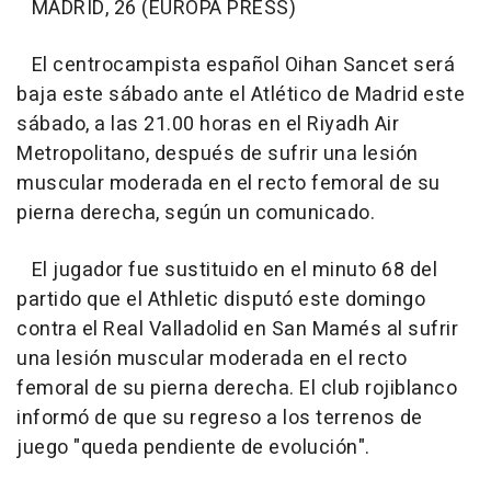
MADRID, 26 (EUROPA PRESS)
El centrocampista español Oihan Sancet será
baja este sábado ante el Atlético de Madrid este
sábado, a las 21.00 horas en el Riyadh Air
Metropolitano, después de sufrir una lesión
muscular moderada en el recto femoral de su
pierna derecha, según un comunicado.
El jugador fue sustituido en el minuto 68 del
partido que el Athletic disputó este domingo
contra el Real Valladolid en San Mamés al sufrir
una lesión muscular moderada en el recto
femoral de su pierna derecha. El club rojiblanco
informó de que su regreso a los terrenos de
juego "queda pendiente de evolución".