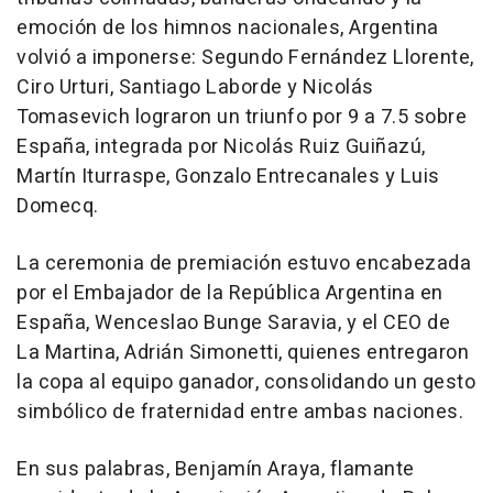
emoción de los himnos nacionales, Argentina
volvió a imponerse: Segundo Fernández Llorente,
Ciro Urturi, Santiago Laborde y Nicolás
Tomasevich lograron un triunfo por 9 a 7.5 sobre
España, integrada por Nicolás Ruiz Guiñazú,
Martín Iturraspe, Gonzalo Entrecanales y Luis
Domecq.
La ceremonia de premiación estuvo encabezada
por el Embajador de la República Argentina en
España, Wenceslao Bunge Saravia, y el CEO de
La Martina, Adrián Simonetti, quienes entregaron
la copa al equipo ganador, consolidando un gesto
simbólico de fraternidad entre ambas naciones.
En sus palabras, Benjamín Araya, flamante