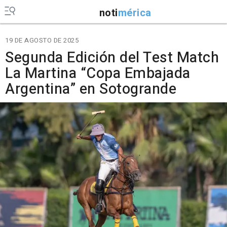
noti
mérica
19 DE AGOSTO DE 2025
Segunda Edición del Test Match
La Martina “Copa Embajada
Argentina” en Sotogrande