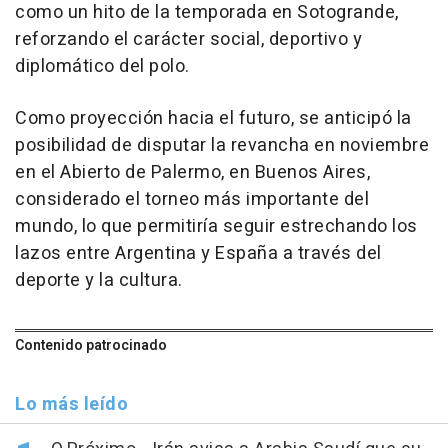
como un hito de la temporada en Sotogrande,
reforzando el carácter social, deportivo y
diplomático del polo.
Como proyección hacia el futuro, se anticipó la
posibilidad de disputar la revancha en noviembre
en el Abierto de Palermo, en Buenos Aires,
considerado el torneo más importante del
mundo, lo que permitiría seguir estrechando los
lazos entre Argentina y España a través del
deporte y la cultura.
Contenido patrocinado
Lo más leído