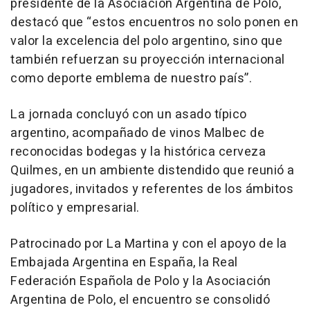
presidente de la Asociación Argentina de Polo,
destacó que “estos encuentros no solo ponen en
valor la excelencia del polo argentino, sino que
también refuerzan su proyección internacional
como deporte emblema de nuestro país”.
La jornada concluyó con un asado típico
argentino, acompañado de vinos Malbec de
reconocidas bodegas y la histórica cerveza
Quilmes, en un ambiente distendido que reunió a
jugadores, invitados y referentes de los ámbitos
político y empresarial.
Patrocinado por La Martina y con el apoyo de la
Embajada Argentina en España, la Real
Federación Española de Polo y la Asociación
Argentina de Polo, el encuentro se consolidó