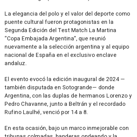
La elegancia del polo y el valor del deporte como
puente cultural fueron protagonistas en la
Segunda Edición del Test Match La Martina
“Copa Embajada Argentina”, que reunió
nuevamente a la selección argentina y al equipo
nacional de España en el exclusivo enclave
andaluz.
El evento evocó la edición inaugural de 2024 —
también disputada en Sotogrande— donde
Argentina, con las duplas de hermanos Lorenzo y
Pedro Chavanne, junto a Beltrán y el recordado
Rufino Laulhé, venció por 14 a 8.
En esta ocasión, bajo un marco inmejorable con
tribunas colmadas, banderas ondeando y la