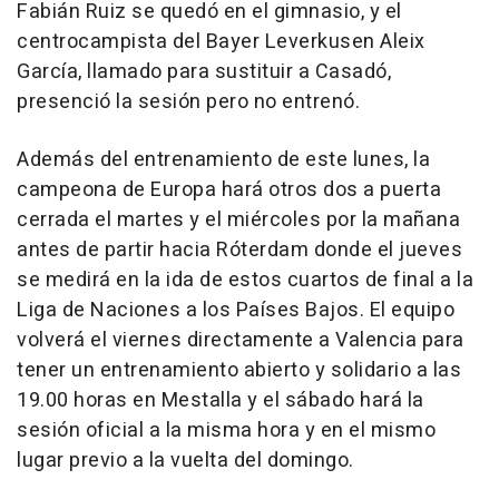
Fabián Ruiz se quedó en el gimnasio, y el
centrocampista del Bayer Leverkusen Aleix
García, llamado para sustituir a Casadó,
presenció la sesión pero no entrenó.
Además del entrenamiento de este lunes, la
campeona de Europa hará otros dos a puerta
cerrada el martes y el miércoles por la mañana
antes de partir hacia Róterdam donde el jueves
se medirá en la ida de estos cuartos de final a la
Liga de Naciones a los Países Bajos. El equipo
volverá el viernes directamente a Valencia para
tener un entrenamiento abierto y solidario a las
19.00 horas en Mestalla y el sábado hará la
sesión oficial a la misma hora y en el mismo
lugar previo a la vuelta del domingo.