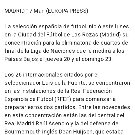
MADRID 17 Mar. (EUROPA PRESS) -
La selección española de fútbol inició este lunes
en la Ciudad del Fútbol de Las Rozas (Madrid) su
concentración para la eliminatoria de cuartos de
final de la Liga de Naciones que le medirá a los
Países Bajos el jueves 20 y el domingo 23.
Los 26 internacionales citados por el
seleccionador Luis de la Fuente, se concentraron
en las instalaciones de la Real Federación
Española de Fútbol (RFEF) para comenzar a
preparar estos dos partidos. Entre las novedades
en esta concentración están las del central del
Real Madrid Raúl Asencio y la del defensa del
Bourmemouth inglés Dean Huijsen, que estaba