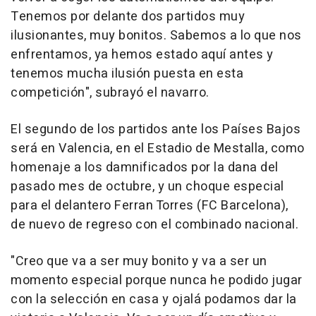
Tenemos por delante dos partidos muy
ilusionantes, muy bonitos. Sabemos a lo que nos
enfrentamos, ya hemos estado aquí antes y
tenemos mucha ilusión puesta en esta
competición", subrayó el navarro.
El segundo de los partidos ante los Países Bajos
será en Valencia, en el Estadio de Mestalla, como
homenaje a los damnificados por la dana del
pasado mes de octubre, y un choque especial
para el delantero Ferran Torres (FC Barcelona),
de nuevo de regreso con el combinado nacional.
"Creo que va a ser muy bonito y va a ser un
momento especial porque nunca he podido jugar
con la selección en casa y ojalá podamos dar la