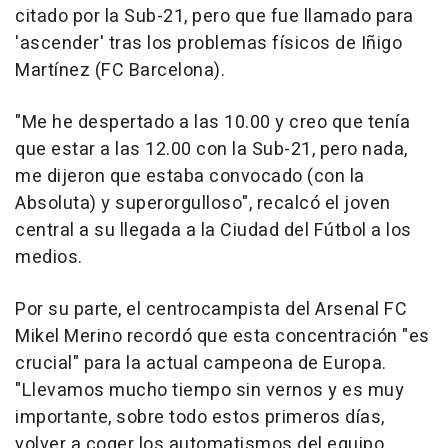
citado por la Sub-21, pero que fue llamado para
'ascender' tras los problemas físicos de Iñigo
Martínez (FC Barcelona).
"Me he despertado a las 10.00 y creo que tenía
que estar a las 12.00 con la Sub-21, pero nada,
me dijeron que estaba convocado (con la
Absoluta) y superorgulloso", recalcó el joven
central a su llegada a la Ciudad del Fútbol a los
medios.
Por su parte, el centrocampista del Arsenal FC
Mikel Merino recordó que esta concentración "es
crucial" para la actual campeona de Europa.
"Llevamos mucho tiempo sin vernos y es muy
importante, sobre todo estos primeros días,
volver a coger los automatismos del equipo.