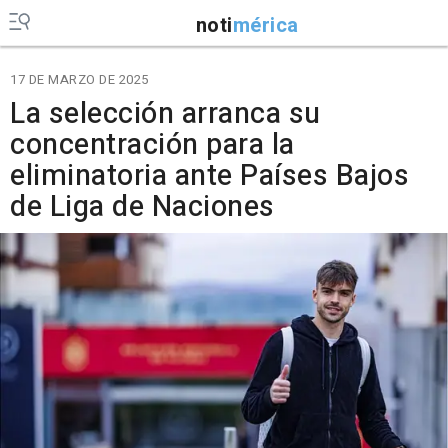
noti
mérica
17 DE MARZO DE 2025
La selección arranca su
concentración para la
eliminatoria ante Países Bajos
de Liga de Naciones