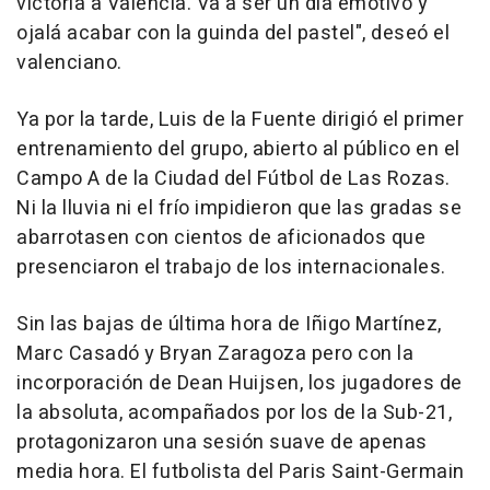
victoria a Valencia. Va a ser un día emotivo y
ojalá acabar con la guinda del pastel", deseó el
valenciano.
Ya por la tarde, Luis de la Fuente dirigió el primer
entrenamiento del grupo, abierto al público en el
Campo A de la Ciudad del Fútbol de Las Rozas.
Ni la lluvia ni el frío impidieron que las gradas se
abarrotasen con cientos de aficionados que
presenciaron el trabajo de los internacionales.
Sin las bajas de última hora de Iñigo Martínez,
Marc Casadó y Bryan Zaragoza pero con la
incorporación de Dean Huijsen, los jugadores de
la absoluta, acompañados por los de la Sub-21,
protagonizaron una sesión suave de apenas
media hora. El futbolista del Paris Saint-Germain