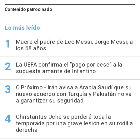
Contenido patrocinado
Lo más leído
Muere el padre de Leo Messi, Jorge Messi, a
los 68 años
La UEFA confirma el "pago por cese" a la
supuesta amante de Infantino
O.Próximo.- Irán avisa a Arabia Saudí que su
nuevo acuerdo con Turquía y Pakistán no va
a garantizar su seguridad
Christantus Uche se perderá toda la
temporada por una grave lesión en su rodilla
derecha