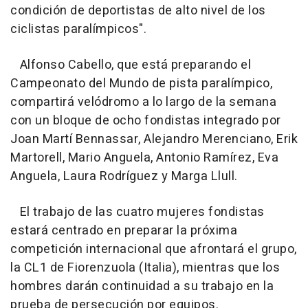
condición de deportistas de alto nivel de los
ciclistas paralímpicos".
Alfonso Cabello, que está preparando el
Campeonato del Mundo de pista paralímpico,
compartirá velódromo a lo largo de la semana
con un bloque de ocho fondistas integrado por
Joan Martí Bennassar, Alejandro Merenciano, Erik
Martorell, Mario Anguela, Antonio Ramírez, Eva
Anguela, Laura Rodríguez y Marga Llull.
El trabajo de las cuatro mujeres fondistas
estará centrado en preparar la próxima
competición internacional que afrontará el grupo,
la CL1 de Fiorenzuola (Italia), mientras que los
hombres darán continuidad a su trabajo en la
prueba de persecución por equipos.