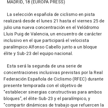
MADRID, 18 (EUROPA PRESS)
La selección española de ciclismo en pista
realizará desde el lunes 21 hasta el viernes 25 de
julio una nueva concentración en el Velódromo
Lluis Puig de Valencia, un encuentro de carácter
inclusivo en el que participará el velocista
paralímpico Alfonso Cabello junto a un bloque
élite y Sub-23 del equipo nacional.
Esta será la segunda de una serie de
concentraciones inclusivas previstas por la Real
Federación Española de Ciclismo (RFEC) durante
presente temporada con el objetivo de
"establecer sinergias constructivas para ambos
bloques", el élite-Sub-23 y el paralímpico, y
"compartir dinámicas de trabajo que refuercen la