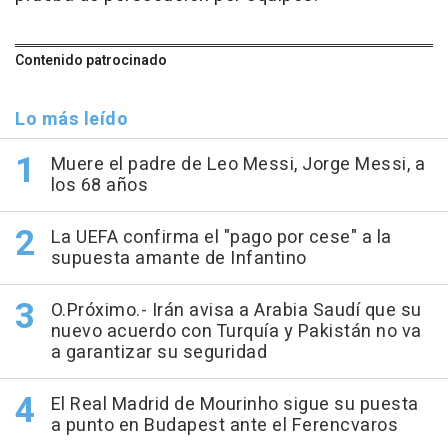
Contenido patrocinado
Lo más leído
Muere el padre de Leo Messi, Jorge Messi, a
los 68 años
La UEFA confirma el "pago por cese" a la
supuesta amante de Infantino
O.Próximo.- Irán avisa a Arabia Saudí que su
nuevo acuerdo con Turquía y Pakistán no va
a garantizar su seguridad
El Real Madrid de Mourinho sigue su puesta
a punto en Budapest ante el Ferencvaros