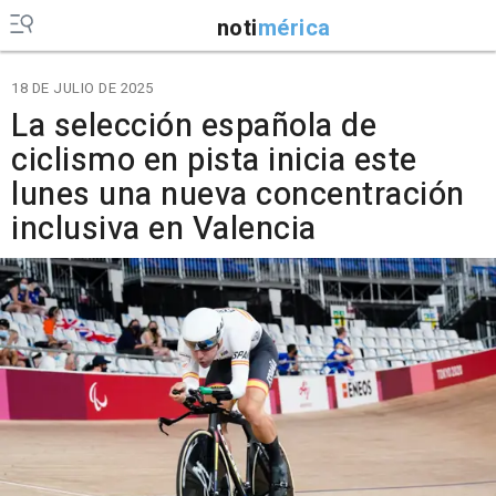
noti
mérica
18 DE JULIO DE 2025
La selección española de
ciclismo en pista inicia este
lunes una nueva concentración
inclusiva en Valencia