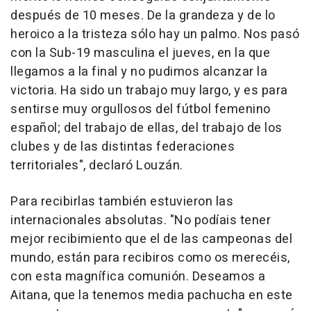
después de 10 meses. De la grandeza y de lo
heroico a la tristeza sólo hay un palmo. Nos pasó
con la Sub-19 masculina el jueves, en la que
llegamos a la final y no pudimos alcanzar la
victoria. Ha sido un trabajo muy largo, y es para
sentirse muy orgullosos del fútbol femenino
español; del trabajo de ellas, del trabajo de los
clubes y de las distintas federaciones
territoriales", declaró Louzán.
Para recibirlas también estuvieron las
internacionales absolutas. "No podíais tener
mejor recibimiento que el de las campeonas del
mundo, están para recibiros como os merecéis,
con esta magnífica comunión. Deseamos a
Aitana, que la tenemos media pachucha en este