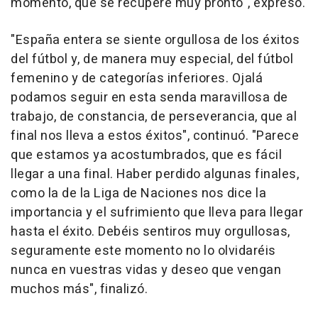
momento, que se recupere muy pronto", expresó.
"España entera se siente orgullosa de los éxitos
del fútbol y, de manera muy especial, del fútbol
femenino y de categorías inferiores. Ojalá
podamos seguir en esta senda maravillosa de
trabajo, de constancia, de perseverancia, que al
final nos lleva a estos éxitos", continuó. "Parece
que estamos ya acostumbrados, que es fácil
llegar a una final. Haber perdido algunas finales,
como la de la Liga de Naciones nos dice la
importancia y el sufrimiento que lleva para llegar
hasta el éxito. Debéis sentiros muy orgullosas,
seguramente este momento no lo olvidaréis
nunca en vuestras vidas y deseo que vengan
muchos más", finalizó.