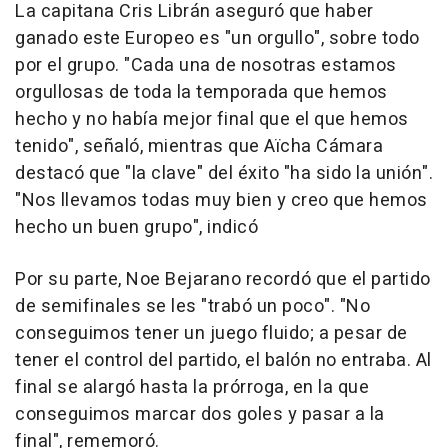
La capitana Cris Librán aseguró que haber
ganado este Europeo es "un orgullo", sobre todo
por el grupo. "Cada una de nosotras estamos
orgullosas de toda la temporada que hemos
hecho y no había mejor final que el que hemos
tenido", señaló, mientras que Aïcha Cámara
destacó que "la clave" del éxito "ha sido la unión".
"Nos llevamos todas muy bien y creo que hemos
hecho un buen grupo", indicó
Por su parte, Noe Bejarano recordó que el partido
de semifinales se les "trabó un poco". "No
conseguimos tener un juego fluido; a pesar de
tener el control del partido, el balón no entraba. Al
final se alargó hasta la prórroga, en la que
conseguimos marcar dos goles y pasar a la
final", rememoró.