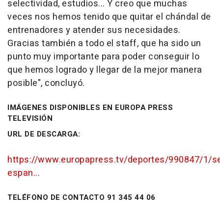
selectividad, estudios... Y creo que muchas
veces nos hemos tenido que quitar el chándal de
entrenadores y atender sus necesidades.
Gracias también a todo el staff, que ha sido un
punto muy importante para poder conseguir lo
que hemos logrado y llegar de la mejor manera
posible", concluyó.
IMÁGENES DISPONIBLES EN EUROPA PRESS
TELEVISIÓN
URL DE DESCARGA:
https://www.europapress.tv/deportes/990847/1/se
espan...
TELÉFONO DE CONTACTO 91 345 44 06