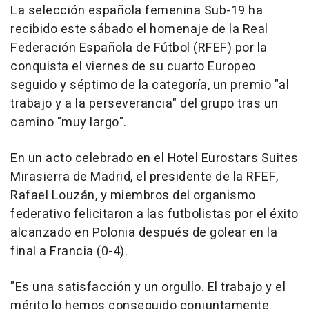
La selección española femenina Sub-19 ha
recibido este sábado el homenaje de la Real
Federación Española de Fútbol (RFEF) por la
conquista el viernes de su cuarto Europeo
seguido y séptimo de la categoría, un premio "al
trabajo y a la perseverancia" del grupo tras un
camino "muy largo".
En un acto celebrado en el Hotel Eurostars Suites
Mirasierra de Madrid, el presidente de la RFEF,
Rafael Louzán, y miembros del organismo
federativo felicitaron a las futbolistas por el éxito
alcanzado en Polonia después de golear en la
final a Francia (0-4).
"Es una satisfacción y un orgullo. El trabajo y el
mérito lo hemos conseguido conjuntamente