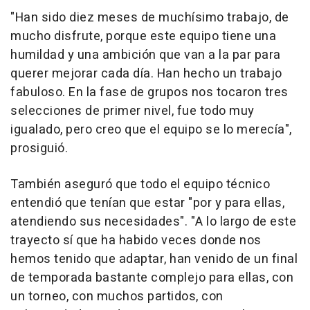
"Han sido diez meses de muchísimo trabajo, de
mucho disfrute, porque este equipo tiene una
humildad y una ambición que van a la par para
querer mejorar cada día. Han hecho un trabajo
fabuloso. En la fase de grupos nos tocaron tres
selecciones de primer nivel, fue todo muy
igualado, pero creo que el equipo se lo merecía",
prosiguió.
También aseguró que todo el equipo técnico
entendió que tenían que estar "por y para ellas,
atendiendo sus necesidades". "A lo largo de este
trayecto sí que ha habido veces donde nos
hemos tenido que adaptar, han venido de un final
de temporada bastante complejo para ellas, con
un torneo, con muchos partidos, con