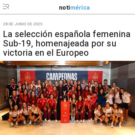
noti
mérica
28 DE JUNIO DE 2025
La selección española femenina
Sub-19, homenajeada por su
victoria en el Europeo