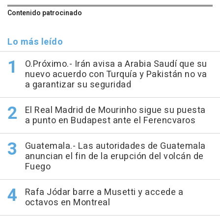
Contenido patrocinado
Lo más leído
O.Próximo.- Irán avisa a Arabia Saudí que su
nuevo acuerdo con Turquía y Pakistán no va
a garantizar su seguridad
El Real Madrid de Mourinho sigue su puesta
a punto en Budapest ante el Ferencvaros
Guatemala.- Las autoridades de Guatemala
anuncian el fin de la erupción del volcán de
Fuego
Rafa Jódar barre a Musetti y accede a
octavos en Montreal