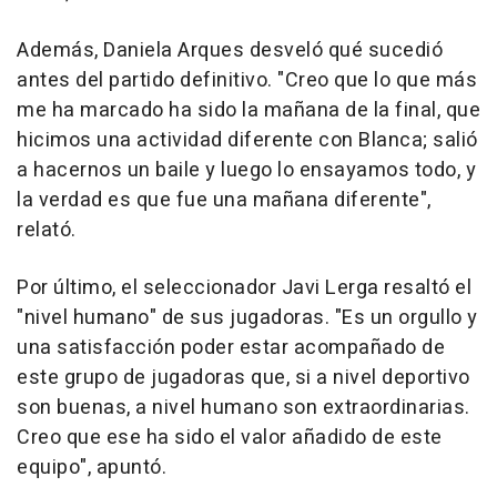
Además, Daniela Arques desveló qué sucedió
antes del partido definitivo. "Creo que lo que más
me ha marcado ha sido la mañana de la final, que
hicimos una actividad diferente con Blanca; salió
a hacernos un baile y luego lo ensayamos todo, y
la verdad es que fue una mañana diferente",
relató.
Por último, el seleccionador Javi Lerga resaltó el
"nivel humano" de sus jugadoras. "Es un orgullo y
una satisfacción poder estar acompañado de
este grupo de jugadoras que, si a nivel deportivo
son buenas, a nivel humano son extraordinarias.
Creo que ese ha sido el valor añadido de este
equipo", apuntó.