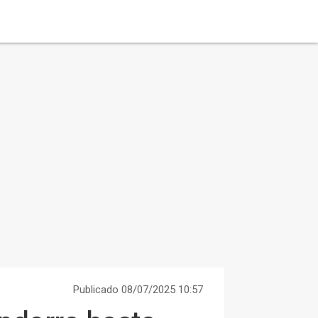
Publicado 08/07/2025 10:57