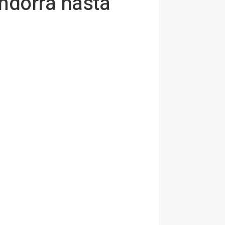
ndorra hasta