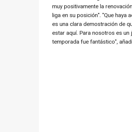
muy positivamente la renovación
liga en su posición". "Que haya
es una clara demostración de q
estar aquí. Para nosotros es un 
temporada fue fantástico", añad