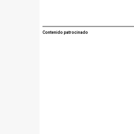
Contenido patrocinado