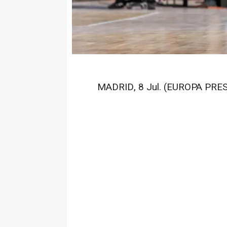
MADRID, 8 Jul. (EUROPA PRES