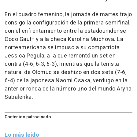
En el cuadro femenino, la jornada de martes trajo
consigo la configuración de la primera semifinal,
con el enfrentamiento entre la estadounidense
Coco Gauff y a la checa Karolina Muchova. La
norteamericana se impuso a su compatriota
Jessica Pegula, a la que remontó un set en
contra (4-6, 6-3, 6-3), mientras que la tenista
natural de Olomuc se deshizo en dos sets (7-6,
6-4) de la japonesa Naomi Osaka, verdugo en la
anterior ronda de la número uno del mundo Aryna
Sabalenka.
Contenido patrocinado
Lo más leído