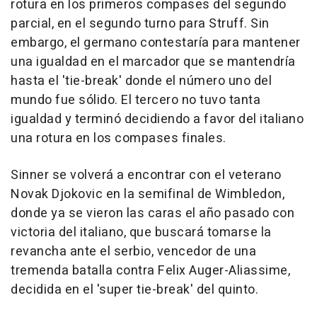
rotura en los primeros compases del segundo
parcial, en el segundo turno para Struff. Sin
embargo, el germano contestaría para mantener
una igualdad en el marcador que se mantendría
hasta el 'tie-break' donde el número uno del
mundo fue sólido. El tercero no tuvo tanta
igualdad y terminó decidiendo a favor del italiano
una rotura en los compases finales.
Sinner se volverá a encontrar con el veterano
Novak Djokovic en la semifinal de Wimbledon,
donde ya se vieron las caras el año pasado con
victoria del italiano, que buscará tomarse la
revancha ante el serbio, vencedor de una
tremenda batalla contra Felix Auger-Aliassime,
decidida en el 'super tie-break' del quinto.