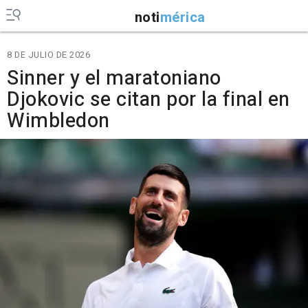
noti
mérica
8 DE JULIO DE 2026
Sinner y el maratoniano
Djokovic se citan por la final en
Wimbledon