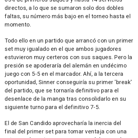
directos, a lo que se sumaron solo dos dobles
faltas, su número más bajo en el torneo hasta el
momento.
Todo ello en un partido que arrancó con un primer
set muy igualado en el que ambos jugadores
estuvieron muy certeros con sus saques. Pero la
presión se apoderaría del alemán en undécimo
juego con 5-5 en el marcador. Ahí, a la tercera
oportunidad, Sinner conseguiría su primer 'break'
del partido, que se tornaría definitivo para el
desenlace de la manga tras consolidarlo en su
siguiente turno para el definitivo 7-5.
El de San Candido aprovecharía la inercia del
final del primer set para tomar ventaja con una