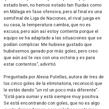
estado bien, no hemos estado tan fluidas como
en Málaga en fase ofensiva, pero al final es una
semifinal de Liga de Naciones, el rival juega en
su casa, la temperatura cambia, que no es
excusa, pero aún así estoy contenta porque el
equipo se ha adaptado a las situaciones que se
podían complicar. Me hubiese gustado que
hubiésemos ganado por más goles, pero creo
que aún así te vas con una victoria y es para
estar contentos", advirtió.
Preguntada por Alexia Putellas, autora de tres de
los cinco goles de la eliminatoria, reconoció que
le están dando "un rol un poco más diferente".
"Está para sumar y está siempre muy positiva.
Se está encontrando con goles, que no es algo