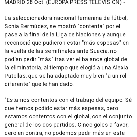
MADRID 28 Oct. (EUROPA PRESS TELEVISIÓN) -
La seleccionadora nacional femenina de fútbol,
Sonia Bermúdez, se mostró "contenta" por el
pase a la final de la Liga de Naciones y aunque
reconoció que pudieron estar "más espesas" en
la vuelta de las semifinales ante Suecia, no
podían pedir "más" tras ver el balance global de
la eliminatoria, al tiempo que elogió a una Alexia
Putellas, que se ha adaptado muy bien "a un rol
diferente" que le han dado.
"Estamos contentos con el trabajo del equipo. Sé
que hemos podido estar más espesas, pero
estamos contentos con el global, con el conjunto
general de los dos partidos. Cinco goles a favor,
cero en contra, no podemos pedir más en este