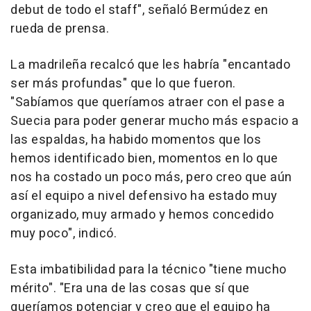
debut de todo el staff", señaló Bermúdez en
rueda de prensa.
La madrileña recalcó que les habría "encantado
ser más profundas" que lo que fueron.
"Sabíamos que queríamos atraer con el pase a
Suecia para poder generar mucho más espacio a
las espaldas, ha habido momentos que los
hemos identificado bien, momentos en lo que
nos ha costado un poco más, pero creo que aún
así el equipo a nivel defensivo ha estado muy
organizado, muy armado y hemos concedido
muy poco", indicó.
Esta imbatibilidad para la técnico "tiene mucho
mérito". "Era una de las cosas que sí que
queríamos potenciar y creo que el equipo ha