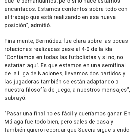
que le demandamos, pero si lo hace estamos
encantados. Estamos contentos sobre todo con
el trabajo que está realizando en esa nueva
posición", admitió.
Finalmente, Bermúdez fue clara sobre las pocas
rotaciones realizadas pese al 4-0 de la ida.
"Confiamos en todas las futbolistas y si no, no
estarían aquí. Es que estamos en una semifinal
de la Liga de Naciones, llevamos dos partidos y
las jugadoras también se están adaptando a
nuestra filosofía de juego, a nuestros mensajes",
subrayó.
"Pasar una final no es fácil y queríamos ganar. En
Málaga fue todo bien, pero sales de casa y
también quiero recordar que Suecia sigue siendo