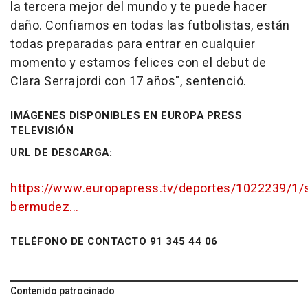
la tercera mejor del mundo y te puede hacer
daño. Confiamos en todas las futbolistas, están
todas preparadas para entrar en cualquier
momento y estamos felices con el debut de
Clara Serrajordi con 17 años", sentenció.
IMÁGENES DISPONIBLES EN EUROPA PRESS
TELEVISIÓN
URL DE DESCARGA:
https://www.europapress.tv/deportes/1022239/1/
bermudez...
TELÉFONO DE CONTACTO 91 345 44 06
Contenido patrocinado