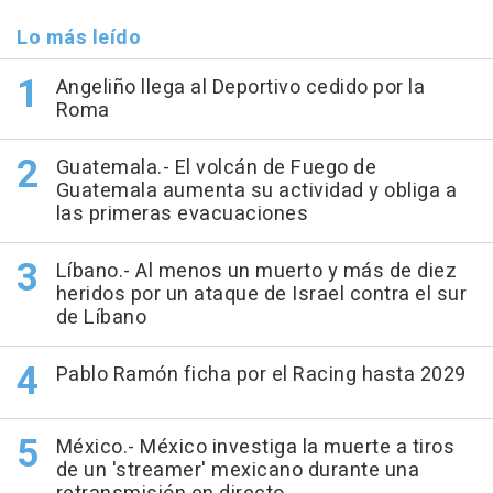
Lo más leído
Angeliño llega al Deportivo cedido por la
Roma
Guatemala.- El volcán de Fuego de
Guatemala aumenta su actividad y obliga a
las primeras evacuaciones
Líbano.- Al menos un muerto y más de diez
heridos por un ataque de Israel contra el sur
de Líbano
Pablo Ramón ficha por el Racing hasta 2029
México.- México investiga la muerte a tiros
de un 'streamer' mexicano durante una