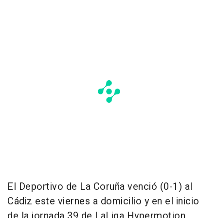
El Deportivo de La Coruña venció (0-1) al
Cádiz este viernes a domicilio y en el inicio
de la jornada 39 de LaLiga Hypermotion