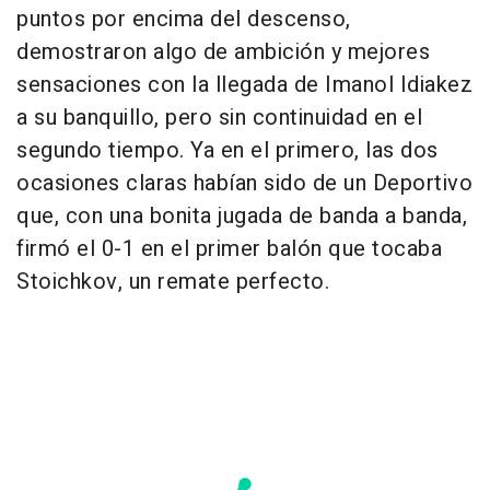
puntos por encima del descenso,
demostraron algo de ambición y mejores
sensaciones con la llegada de Imanol Idiakez
a su banquillo, pero sin continuidad en el
segundo tiempo. Ya en el primero, las dos
ocasiones claras habían sido de un Deportivo
que, con una bonita jugada de banda a banda,
firmó el 0-1 en el primer balón que tocaba
Stoichkov, un remate perfecto.