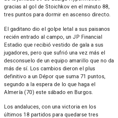
gracias al gol de Stoichkov en el minuto 88,
tres puntos para dormir en ascenso directo.
El gaditano dio el golpe letal a sus paisanos
recién entrado al campo, un JP Financial
Estadio que recibió vestido de gala a sus
jugadores, pero que sufrió una vez más el
desconsuelo de un equipo amarillo que no da
más de sí. Los cambios dieron el plus
definitivo a un Dépor que suma 71 puntos,
segundo a la espera de lo que haga el
Almería (70) este sábado en Burgos.
Los andaluces, con una victoria en los
últimos 18 partidos para quedarse tres