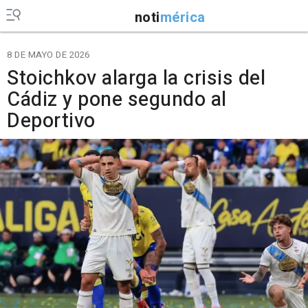
noti
mérica
8 DE MAYO DE 2026
Stoichkov alarga la crisis del
Cádiz y pone segundo al
Deportivo