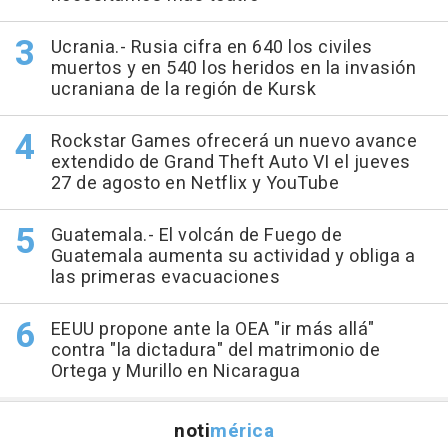
Ucrania.- Rusia cifra en 640 los civiles
muertos y en 540 los heridos en la invasión
ucraniana de la región de Kursk
Rockstar Games ofrecerá un nuevo avance
extendido de Grand Theft Auto VI el jueves
27 de agosto en Netflix y YouTube
Guatemala.- El volcán de Fuego de
Guatemala aumenta su actividad y obliga a
las primeras evacuaciones
EEUU propone ante la OEA "ir más allá"
contra "la dictadura" del matrimonio de
Ortega y Murillo en Nicaragua
noti
mérica