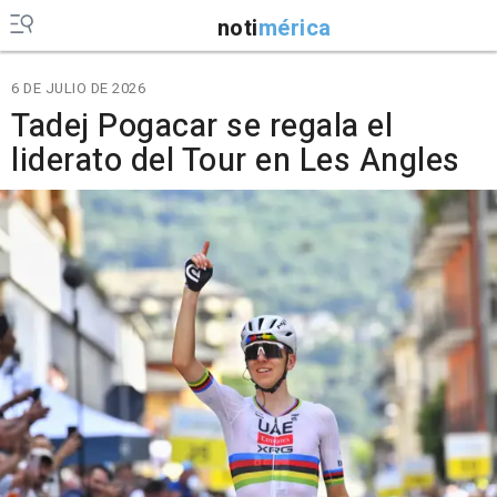
noti
mérica
6 DE JULIO DE 2026
Tadej Pogacar se regala el
liderato del Tour en Les Angles