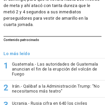
de meta y ahí atacó con tanta dureza que le
metió 2 y 4 segundos a sus inmediatos
perseguidores para vestir de amarillo en la
cuarta jornada.
Contenido patrocinado
Lo más leído
Guatemala.- Las autoridades de Guatemala
anuncian el fin de la erupción del volcán de
Fuego
Irán.- Qalibaf a la Administración Trump: "No
necesitamos más teatro"
Ucrania.- Rusia cifra en 640 los civiles