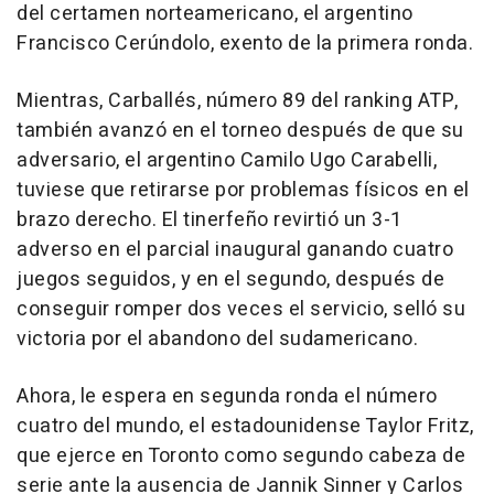
del certamen norteamericano, el argentino
Francisco Cerúndolo, exento de la primera ronda.
Mientras, Carballés, número 89 del ranking ATP,
también avanzó en el torneo después de que su
adversario, el argentino Camilo Ugo Carabelli,
tuviese que retirarse por problemas físicos en el
brazo derecho. El tinerfeño revirtió un 3-1
adverso en el parcial inaugural ganando cuatro
juegos seguidos, y en el segundo, después de
conseguir romper dos veces el servicio, selló su
victoria por el abandono del sudamericano.
Ahora, le espera en segunda ronda el número
cuatro del mundo, el estadounidense Taylor Fritz,
que ejerce en Toronto como segundo cabeza de
serie ante la ausencia de Jannik Sinner y Carlos