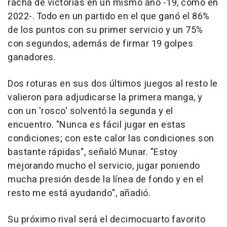
racha de victorias en un mismo año -19, como en
2022-. Todo en un partido en el que ganó el 86%
de los puntos con su primer servicio y un 75%
con segundos, además de firmar 19 golpes
ganadores.
Dos roturas en sus dos últimos juegos al resto le
valieron para adjudicarse la primera manga, y
con un 'rosco' solventó la segunda y el
encuentro. "Nunca es fácil jugar en estas
condiciones; con este calor las condiciones son
bastante rápidas", señaló Munar. "Estoy
mejorando mucho el servicio, jugar poniendo
mucha presión desde la línea de fondo y en el
resto me está ayudando", añadió.
Su próximo rival será el decimocuarto favorito