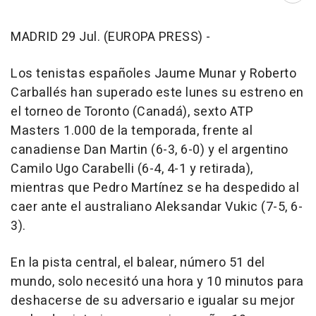
MADRID 29 Jul. (EUROPA PRESS) -
Los tenistas españoles Jaume Munar y Roberto
Carballés han superado este lunes su estreno en
el torneo de Toronto (Canadá), sexto ATP
Masters 1.000 de la temporada, frente al
canadiense Dan Martin (6-3, 6-0) y el argentino
Camilo Ugo Carabelli (6-4, 4-1 y retirada),
mientras que Pedro Martínez se ha despedido al
caer ante el australiano Aleksandar Vukic (7-5, 6-
3).
En la pista central, el balear, número 51 del
mundo, solo necesitó una hora y 10 minutos para
deshacerse de su adversario e igualar su mejor