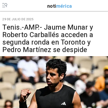
noti
mérica
29 DE JULIO DE 2025
Tenis.-AMP.- Jaume Munar y
Roberto Carballés acceden a
segunda ronda en Toronto y
Pedro Martínez se despide