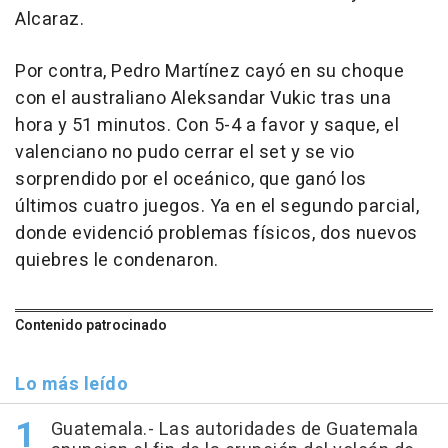
Alcaraz.
Por contra, Pedro Martínez cayó en su choque
con el australiano Aleksandar Vukic tras una
hora y 51 minutos. Con 5-4 a favor y saque, el
valenciano no pudo cerrar el set y se vio
sorprendido por el oceánico, que ganó los
últimos cuatro juegos. Ya en el segundo parcial,
donde evidenció problemas físicos, dos nuevos
quiebres le condenaron.
Contenido patrocinado
Lo más leído
Guatemala.- Las autoridades de Guatemala