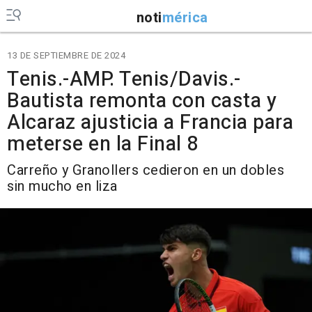
noti
mérica
13 DE SEPTIEMBRE DE 2024
Tenis.-AMP. Tenis/Davis.-
Bautista remonta con casta y
Alcaraz ajusticia a Francia para
meterse en la Final 8
Carreño y Granollers cedieron en un dobles
sin mucho en liza