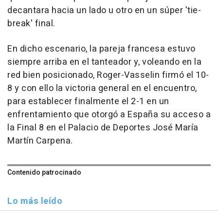
decantara hacia un lado u otro en un súper 'tie-
break' final.
En dicho escenario, la pareja francesa estuvo
siempre arriba en el tanteador y, voleando en la
red bien posicionado, Roger-Vasselin firmó el 10-
8 y con ello la victoria general en el encuentro,
para establecer finalmente el 2-1 en un
enfrentamiento que otorgó a España su acceso a
la Final 8 en el Palacio de Deportes José María
Martín Carpena.
Contenido patrocinado
Lo más leído