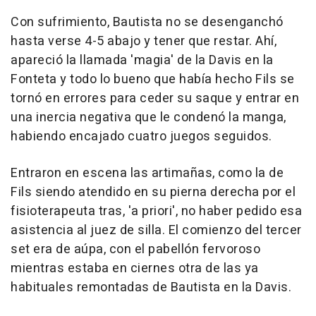
Con sufrimiento, Bautista no se desenganchó
hasta verse 4-5 abajo y tener que restar. Ahí,
apareció la llamada 'magia' de la Davis en la
Fonteta y todo lo bueno que había hecho Fils se
tornó en errores para ceder su saque y entrar en
una inercia negativa que le condenó la manga,
habiendo encajado cuatro juegos seguidos.
Entraron en escena las artimañas, como la de
Fils siendo atendido en su pierna derecha por el
fisioterapeuta tras, 'a priori', no haber pedido esa
asistencia al juez de silla. El comienzo del tercer
set era de aúpa, con el pabellón fervoroso
mientras estaba en ciernes otra de las ya
habituales remontadas de Bautista en la Davis.