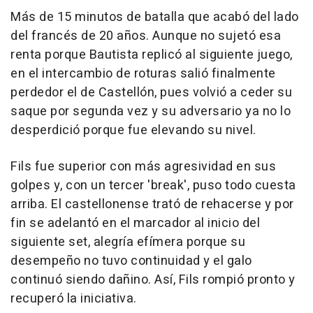
Más de 15 minutos de batalla que acabó del lado
del francés de 20 años. Aunque no sujetó esa
renta porque Bautista replicó al siguiente juego,
en el intercambio de roturas salió finalmente
perdedor el de Castellón, pues volvió a ceder su
saque por segunda vez y su adversario ya no lo
desperdició porque fue elevando su nivel.
Fils fue superior con más agresividad en sus
golpes y, con un tercer 'break', puso todo cuesta
arriba. El castellonense trató de rehacerse y por
fin se adelantó en el marcador al inicio del
siguiente set, alegría efímera porque su
desempeño no tuvo continuidad y el galo
continuó siendo dañino. Así, Fils rompió pronto y
recuperó la iniciativa.