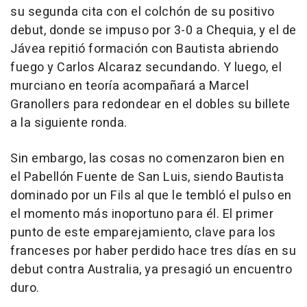
su segunda cita con el colchón de su positivo
debut, donde se impuso por 3-0 a Chequia, y el de
Jávea repitió formación con Bautista abriendo
fuego y Carlos Alcaraz secundando. Y luego, el
murciano en teoría acompañará a Marcel
Granollers para redondear en el dobles su billete
a la siguiente ronda.
Sin embargo, las cosas no comenzaron bien en
el Pabellón Fuente de San Luis, siendo Bautista
dominado por un Fils al que le tembló el pulso en
el momento más inoportuno para él. El primer
punto de este emparejamiento, clave para los
franceses por haber perdido hace tres días en su
debut contra Australia, ya presagió un encuentro
duro.