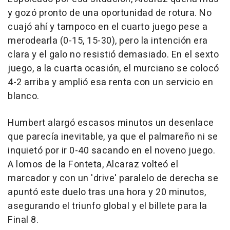
y gozó pronto de una oportunidad de rotura. No
cuajó ahí y tampoco en el cuarto juego pese a
merodearla (0-15, 15-30), pero la intención era
clara y el galo no resistió demasiado. En el sexto
juego, a la cuarta ocasión, el murciano se colocó
4-2 arriba y amplió esa renta con un servicio en
blanco.
Humbert alargó escasos minutos un desenlace
que parecía inevitable, ya que el palmareño ni se
inquietó por ir 0-40 sacando en el noveno juego.
A lomos de la Fonteta, Alcaraz volteó el
marcador y con un 'drive' paralelo de derecha se
apuntó este duelo tras una hora y 20 minutos,
asegurando el triunfo global y el billete para la
Final 8.