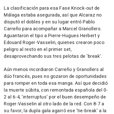
La clasificación para esa Fase Knock-out de
Málaga estaba asegurada, así que Alcaraz no
disputó el dobles y en su lugar entró Pablo
Carreño para acompañar a Marcel Granollers.
Aguantaron el tipo a Pierre-Hugues Herbert y
Edouard Roger-Vasselin, quienes crearon poco
peligro al resto en el primer set,
desaprovechando sus tres pelotas de 'break'.
Aún menos incordiaron Carreño y Granollers al
dúo francés, pues no gozaron de oportunidades
para romper en toda esa manga. Así que decidió
la muerte súbita, con remontada española del 0-
2 al 6-4, 'interruptus' por el buen desempeño de
Roger-Vasselin al otro lado de la red. Con 8-7 a
su favor, la dupla gala agarró ese 'tie-break' a la