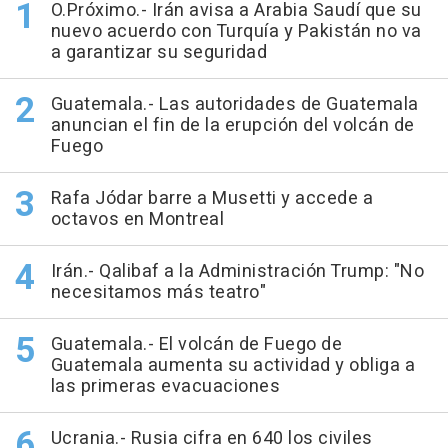
O.Próximo.- Irán avisa a Arabia Saudí que su
nuevo acuerdo con Turquía y Pakistán no va
a garantizar su seguridad
Guatemala.- Las autoridades de Guatemala
anuncian el fin de la erupción del volcán de
Fuego
Rafa Jódar barre a Musetti y accede a
octavos en Montreal
Irán.- Qalibaf a la Administración Trump: "No
necesitamos más teatro"
Guatemala.- El volcán de Fuego de
Guatemala aumenta su actividad y obliga a
las primeras evacuaciones
Ucrania.- Rusia cifra en 640 los civiles