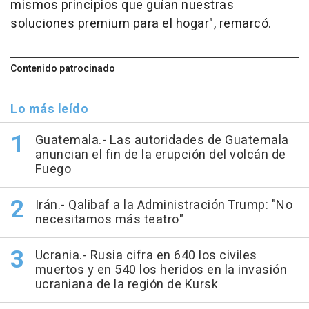
mismos principios que guían nuestras
soluciones premium para el hogar", remarcó.
Contenido patrocinado
Lo más leído
Guatemala.- Las autoridades de Guatemala
anuncian el fin de la erupción del volcán de
Fuego
Irán.- Qalibaf a la Administración Trump: "No
necesitamos más teatro"
Ucrania.- Rusia cifra en 640 los civiles
muertos y en 540 los heridos en la invasión
ucraniana de la región de Kursk