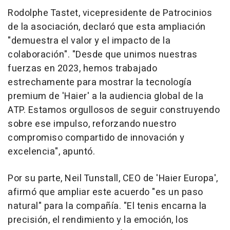
Rodolphe Tastet, vicepresidente de Patrocinios
de la asociación, declaró que esta ampliación
"demuestra el valor y el impacto de la
colaboración". "Desde que unimos nuestras
fuerzas en 2023, hemos trabajado
estrechamente para mostrar la tecnología
premium de 'Haier' a la audiencia global de la
ATP. Estamos orgullosos de seguir construyendo
sobre ese impulso, reforzando nuestro
compromiso compartido de innovación y
excelencia", apuntó.
Por su parte, Neil Tunstall, CEO de 'Haier Europa',
afirmó que ampliar este acuerdo "es un paso
natural" para la compañía. "El tenis encarna la
precisión, el rendimiento y la emoción, los