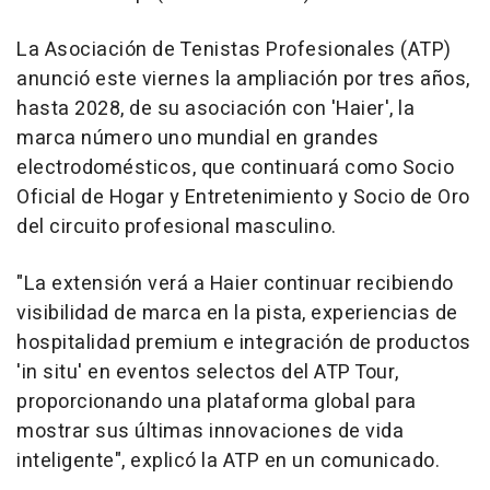
La Asociación de Tenistas Profesionales (ATP)
anunció este viernes la ampliación por tres años,
hasta 2028, de su asociación con 'Haier', la
marca número uno mundial en grandes
electrodomésticos, que continuará como Socio
Oficial de Hogar y Entretenimiento y Socio de Oro
del circuito profesional masculino.
"La extensión verá a Haier continuar recibiendo
visibilidad de marca en la pista, experiencias de
hospitalidad premium e integración de productos
'in situ' en eventos selectos del ATP Tour,
proporcionando una plataforma global para
mostrar sus últimas innovaciones de vida
inteligente", explicó la ATP en un comunicado.