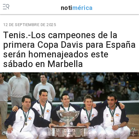
noti
mérica
12 DE SEPTIEMBRE DE 2025
Tenis.-Los campeones de la
primera Copa Davis para España
serán homenajeados este
sábado en Marbella