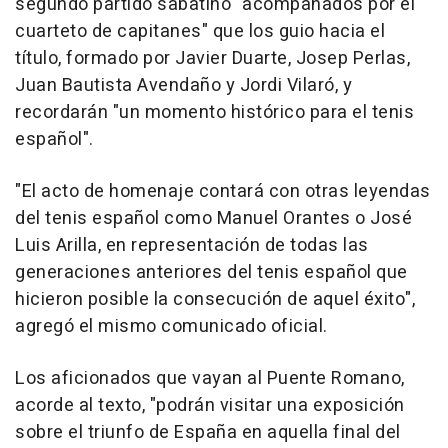
segundo partido sabatino "acompañados por el
cuarteto de capitanes" que los guio hacia el
título, formado por Javier Duarte, Josep Perlas,
Juan Bautista Avendaño y Jordi Vilaró, y
recordarán "un momento histórico para el tenis
español".
"El acto de homenaje contará con otras leyendas
del tenis español como Manuel Orantes o José
Luis Arilla, en representación de todas las
generaciones anteriores del tenis español que
hicieron posible la consecución de aquel éxito",
agregó el mismo comunicado oficial.
Los aficionados que vayan al Puente Romano,
acorde al texto, "podrán visitar una exposición
sobre el triunfo de España en aquella final del