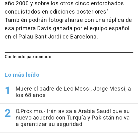
año 2000 y sobre los otros cinco entorchados
conquistados en ediciones posteriores".
También podrán fotografiarse con una réplica de
esa primera Davis ganada por el equipo español
en el Palau Sant Jordi de Barcelona.
Contenido patrocinado
Lo más leído
Muere el padre de Leo Messi, Jorge Messi, a
los 68 años
O.Próximo.- Irán avisa a Arabia Saudí que su
nuevo acuerdo con Turquía y Pakistán no va
a garantizar su seguridad