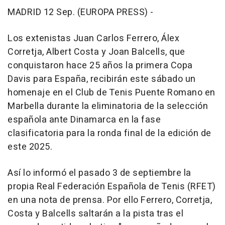
MADRID 12 Sep. (EUROPA PRESS) -
Los extenistas Juan Carlos Ferrero, Álex
Corretja, Albert Costa y Joan Balcells, que
conquistaron hace 25 años la primera Copa
Davis para España, recibirán este sábado un
homenaje en el Club de Tenis Puente Romano en
Marbella durante la eliminatoria de la selección
española ante Dinamarca en la fase
clasificatoria para la ronda final de la edición de
este 2025.
Así lo informó el pasado 3 de septiembre la
propia Real Federación Española de Tenis (RFET)
en una nota de prensa. Por ello Ferrero, Corretja,
Costa y Balcells saltarán a la pista tras el