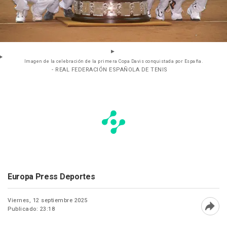
Imagen de la celebración de la primera Copa Davis conquistada por España.
- REAL FEDERACIÓN ESPAÑOLA DE TENIS
Europa Press Deportes
Viernes, 12 septiembre 2025
Publicado: 23:18
Abri