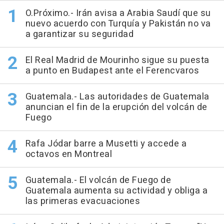
O.Próximo.- Irán avisa a Arabia Saudí que su
nuevo acuerdo con Turquía y Pakistán no va
a garantizar su seguridad
El Real Madrid de Mourinho sigue su puesta
a punto en Budapest ante el Ferencvaros
Guatemala.- Las autoridades de Guatemala
anuncian el fin de la erupción del volcán de
Fuego
Rafa Jódar barre a Musetti y accede a
octavos en Montreal
Guatemala.- El volcán de Fuego de
Guatemala aumenta su actividad y obliga a
las primeras evacuaciones