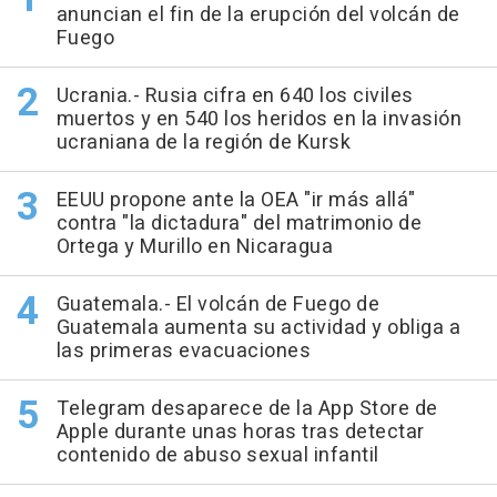
anuncian el fin de la erupción del volcán de
Fuego
Ucrania.- Rusia cifra en 640 los civiles
muertos y en 540 los heridos en la invasión
ucraniana de la región de Kursk
EEUU propone ante la OEA "ir más allá"
contra "la dictadura" del matrimonio de
Ortega y Murillo en Nicaragua
Guatemala.- El volcán de Fuego de
Guatemala aumenta su actividad y obliga a
las primeras evacuaciones
Telegram desaparece de la App Store de
Apple durante unas horas tras detectar
contenido de abuso sexual infantil