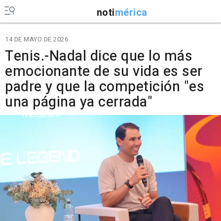
noti
mérica
14 DE MAYO DE 2026
Tenis.-Nadal dice que lo más
emocionante de su vida es ser
padre y que la competición "es
una página ya cerrada"