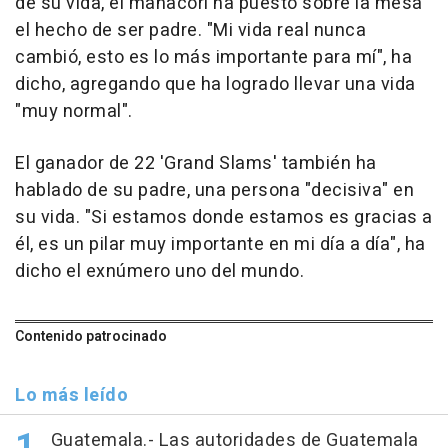
de su vida, el manacorí ha puesto sobre la mesa
el hecho de ser padre. "Mi vida real nunca
cambió, esto es lo más importante para mí", ha
dicho, agregando que ha logrado llevar una vida
"muy normal".
El ganador de 22 'Grand Slams' también ha
hablado de su padre, una persona "decisiva" en
su vida. "Si estamos donde estamos es gracias a
él, es un pilar muy importante en mi día a día", ha
dicho el exnúmero uno del mundo.
Contenido patrocinado
Lo más leído
Guatemala.- Las autoridades de Guatemala