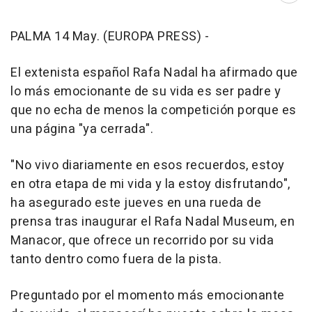
PALMA 14 May. (EUROPA PRESS) -
El extenista español Rafa Nadal ha afirmado que
lo más emocionante de su vida es ser padre y
que no echa de menos la competición porque es
una página "ya cerrada".
"No vivo diariamente en esos recuerdos, estoy
en otra etapa de mi vida y la estoy disfrutando",
ha asegurado este jueves en una rueda de
prensa tras inaugurar el Rafa Nadal Museum, en
Manacor, que ofrece un recorrido por su vida
tanto dentro como fuera de la pista.
Preguntado por el momento más emocionante