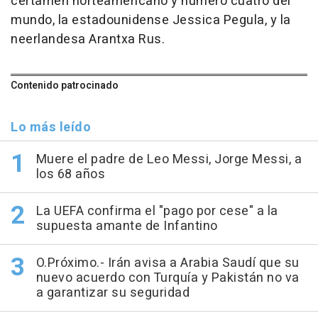
certamen norteamericano y número cuatro del
mundo, la estadounidense Jessica Pegula, y la
neerlandesa Arantxa Rus.
Contenido patrocinado
Lo más leído
Muere el padre de Leo Messi, Jorge Messi, a
los 68 años
La UEFA confirma el "pago por cese" a la
supuesta amante de Infantino
O.Próximo.- Irán avisa a Arabia Saudí que su
nuevo acuerdo con Turquía y Pakistán no va
a garantizar su seguridad