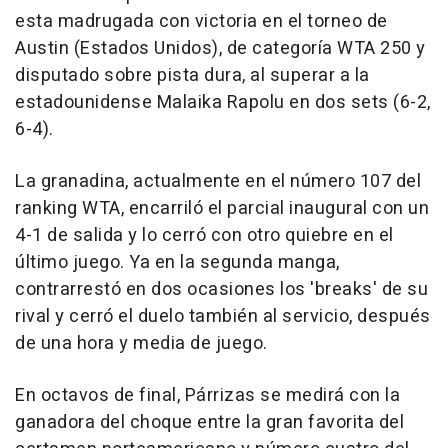
esta madrugada con victoria en el torneo de
Austin (Estados Unidos), de categoría WTA 250 y
disputado sobre pista dura, al superar a la
estadounidense Malaika Rapolu en dos sets (6-2,
6-4).
La granadina, actualmente en el número 107 del
ranking WTA, encarriló el parcial inaugural con un
4-1 de salida y lo cerró con otro quiebre en el
último juego. Ya en la segunda manga,
contrarrestó en dos ocasiones los 'breaks' de su
rival y cerró el duelo también al servicio, después
de una hora y media de juego.
En octavos de final, Párrizas se medirá con la
ganadora del choque entre la gran favorita del