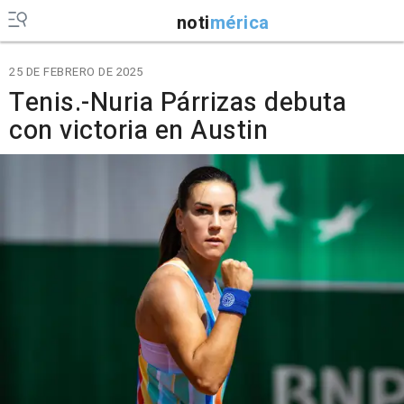
noti
mérica
25 DE FEBRERO DE 2025
Tenis.-Nuria Párrizas debuta
con victoria en Austin