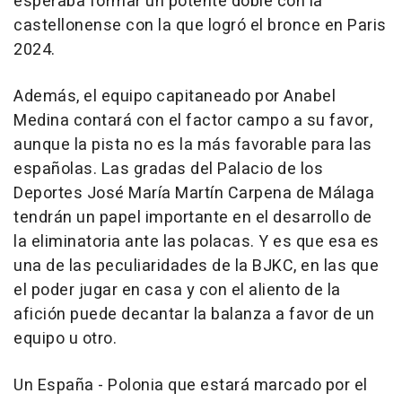
esperaba formar un potente doble con la
castellonense con la que logró el bronce en Paris
2024.
Además, el equipo capitaneado por Anabel
Medina contará con el factor campo a su favor,
aunque la pista no es la más favorable para las
españolas. Las gradas del Palacio de los
Deportes José María Martín Carpena de Málaga
tendrán un papel importante en el desarrollo de
la eliminatoria ante las polacas. Y es que esa es
una de las peculiaridades de la BJKC, en las que
el poder jugar en casa y con el aliento de la
afición puede decantar la balanza a favor de un
equipo u otro.
Un España - Polonia que estará marcado por el