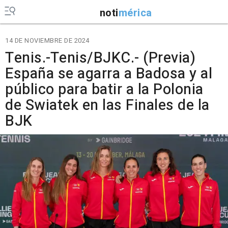
noti
mérica
14 DE NOVIEMBRE DE 2024
Tenis.-Tenis/BJKC.- (Previa)
España se agarra a Badosa y al
público para batir a la Polonia
de Swiatek en las Finales de la
BJK