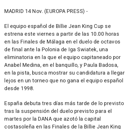
MADRID 14 Nov. (EUROPA PRESS) -
El equipo español de Billie Jean King Cup se
estrena este viernes a partir de las 10.00 horas
en las Finales de Málaga en el duelo de octavos
de final ante la Polonia de Iga Swiatek, una
eliminatoria en la que el equipo capitaneado por
Anabel Medina, en el banquillo, y Paula Badosa,
en la pista, busca mostrar su candidatura a llegar
lejos en un torneo que no gana el equipo español
desde 1998.
España debuta tres días más tarde de lo previsto
tras la suspensión del duelo previsto para el
martes por la DANA que azotó la capital
costasoleña en las Finales de la Billie Jean King