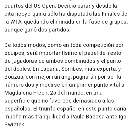
cuartos del US Open. Decidió parar y desde la
cita neoyorquina sólo ha disputado las Finales de
la WTA, quedando eliminada en la fase de grupos,
aunque ganó dos partidos.
De todos modos, como en toda competición por
equipos, será importantísimo el papel del resto
de jugadoras de ambos combinados y el punto
del dobles. En España, Sorribes, más experta, y
Bouzas, con mejor ránking, pugnarán por ser la
número dos y medirse en un primer punto vital a
Magdalena Frech, 25 del mundo, en una
superficie que no favorece demasiado a las
españolas. El triunfo español en este punto daría
mucha más tranquilidad a Paula Badosa ante Iga
Swiatek.