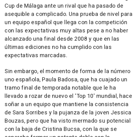
Cup de Málaga ante un rival que ha pasado de
asequible a complicado. Una prueba de nivel para
un equipo español que llega con la competición
con las expectativas muy altas pese a no haber
alcanzado una final desde 2008 y que en las
últimas ediciones no ha cumplido con las
expectativas marcadas.
Sin embargo, el momento de forma de la número
uno española, Paula Badosa, que ha cuajado un
tramo final de temporada notable que le ha
llevado a rozar de nuevo el 'Top 10' mundial, hace
soñar a un equipo que mantiene la consistencia
de Sara Sorribes y la pujanza de la joven Jessica
Bouzas, pero que ha visto mermado su potencial
con la baja de Cristina Bucsa, con la que se