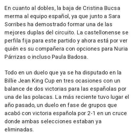
En cuanto al dobles, la baja de Cristina Bucsa
merma al equipo español, ya que junto a Sara
Sorribes ha demostrado formar una de las
mejores duplas del circuito. La castellonense se
perfila fija para este partido y ahora está por ver
quién es su compañera con opciones para Nuria
Párrizas o incluso Paula Badosa.
Todo en un duelo que ya se ha disputado en la
Billie Jean King Cup en tres ocasiones con un
balance de dos victorias para las españolas por
una de las polacas. La más reciente tuvo lugar el
año pasado, un duelo en fase de grupos que
acabó con victoria española por 2-1 en un cruce
donde ambas selecciones estaban ya
eliminadas.