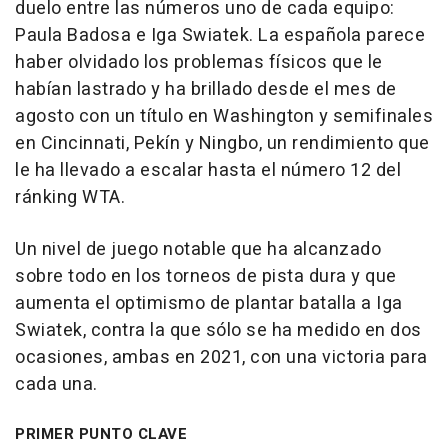
duelo entre las números uno de cada equipo:
Paula Badosa e Iga Swiatek. La española parece
haber olvidado los problemas físicos que le
habían lastrado y ha brillado desde el mes de
agosto con un título en Washington y semifinales
en Cincinnati, Pekín y Ningbo, un rendimiento que
le ha llevado a escalar hasta el número 12 del
ránking WTA.
Un nivel de juego notable que ha alcanzado
sobre todo en los torneos de pista dura y que
aumenta el optimismo de plantar batalla a Iga
Swiatek, contra la que sólo se ha medido en dos
ocasiones, ambas en 2021, con una victoria para
cada una.
PRIMER PUNTO CLAVE