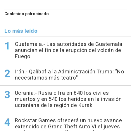
Contenido patrocinado
Lo más leído
Guatemala.- Las autoridades de Guatemala
anuncian el fin de la erupción del volcán de
Fuego
Irán.- Qalibaf a la Administración Trump: "No
necesitamos más teatro"
Ucrania.- Rusia cifra en 640 los civiles
muertos y en 540 los heridos en la invasión
ucraniana de la región de Kursk
Rockstar Games ofrecerá un nuevo avance
extendido de Grand Theft Auto VI el jueves