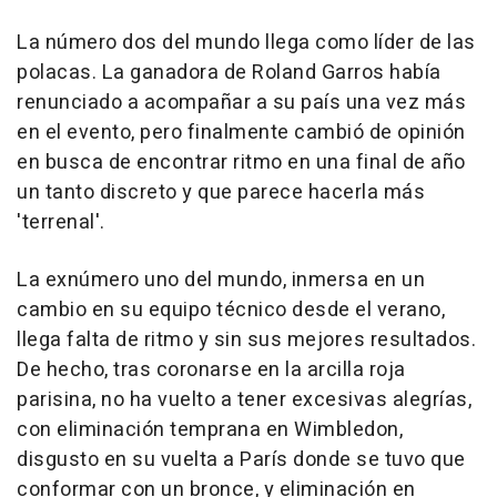
La número dos del mundo llega como líder de las
polacas. La ganadora de Roland Garros había
renunciado a acompañar a su país una vez más
en el evento, pero finalmente cambió de opinión
en busca de encontrar ritmo en una final de año
un tanto discreto y que parece hacerla más
'terrenal'.
La exnúmero uno del mundo, inmersa en un
cambio en su equipo técnico desde el verano,
llega falta de ritmo y sin sus mejores resultados.
De hecho, tras coronarse en la arcilla roja
parisina, no ha vuelto a tener excesivas alegrías,
con eliminación temprana en Wimbledon,
disgusto en su vuelta a París donde se tuvo que
conformar con un bronce, y eliminación en