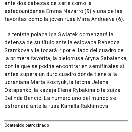
ante dos cabezas de serie como la
estadounidense Emma Navarro (9) y una de las
favoritas como la joven rusa Mirra Andreeva (6).
La tenista polaca Iga Swiatek comenzará la
defensa de su título ante la eslovaca Rebecca
Sramkova y le tocará ir por el lado del cuadro de
la primera favorita, la bielorrusa Aryna Sabalenka,
con la que se podría encontrar en semifinales si
antes supera un duro cuadro donde tiene a la
ucraniana Marta Kostyuk, la letona Jelena
Ostapenko, la kazaja Elena Rybakina o la suiza
Belinda Bencic. La número uno del mundo se
estrenará ante la rusa Kamilla Rakhimova
Contenido patrocinado