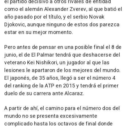
el partido decisivo a otros rivales de entidad
como el alemán Alexander Zverev, al que batió el
año pasado por el título, y el serbio Novak
Djokovic, aunque ninguno de estos dos parezca
estar en su mejor momento.
Pero antes de pensar en una posible final el 8 de
junio, el de El Palmar tendrá que deshacerse del
veterano Kei Nishikori, un jugador al que las
lesiones le apartaron de los mejores del mundo.
El japonés, de 35 años, llegó a ser el número 4
del ranking de la ATP en 2015 y tendrá el primer
duelo de su carrera ante Alcaraz.
A partir de ahí, el camino para el número dos del
mundo no se presenta excesivamente
complicado hasta los octavos de final donde