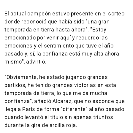
El actual campeón estuvo presente en el sorteo
donde reconoció que había sido "una gran
temporada en tierra hasta ahora". "Estoy
emocionado por venir aquí y recuerdo las
emociones y el sentimiento que tuve el año
pasado y, sí, la confianza está muy alta ahora
mismo", advirtió.
"Obviamente, he estado jugando grandes
partidos, he tenido grandes victorias en esta
temporada de tierra, lo que me da mucha
confianza", añadió Alcaraz, que no esconce que
llega a París de forma "diferente" al año pasado
cuando levantó el título sin apenas triunfos
durante la gira de arcilla roja.