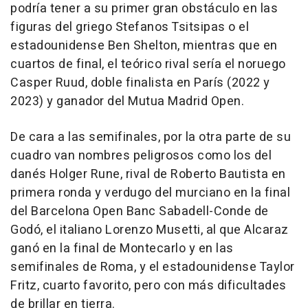
podría tener a su primer gran obstáculo en las
figuras del griego Stefanos Tsitsipas o el
estadounidense Ben Shelton, mientras que en
cuartos de final, el teórico rival sería el noruego
Casper Ruud, doble finalista en París (2022 y
2023) y ganador del Mutua Madrid Open.
De cara a las semifinales, por la otra parte de su
cuadro van nombres peligrosos como los del
danés Holger Rune, rival de Roberto Bautista en
primera ronda y verdugo del murciano en la final
del Barcelona Open Banc Sabadell-Conde de
Godó, el italiano Lorenzo Musetti, al que Alcaraz
ganó en la final de Montecarlo y en las
semifinales de Roma, y el estadounidense Taylor
Fritz, cuarto favorito, pero con más dificultades
de brillar en tierra.