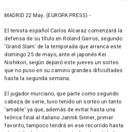
MADRID 22 May. (EUROPA PRESS) -
El tenista español Carlos Alcaraz comenzará la
defensa de su título en Roland Garros, segundo
'Grand Slam' de la temporada que arranca este
domingo 25 de mayo, ante el japonés Kei
Nishikori, según deparó este jueves un sorteo
que no puso en su camino grandes dificultades
hasta la segunda semana.
El jugador murciano, que parte como segundo
cabeza de serie, tuvo tenido un sorteo un tanto
'amable' ya que, además de evitar hasta una
teórica final al italiano Jannik Sinner, primer
favorito, tampoco tendrá en ese recorrido hasta