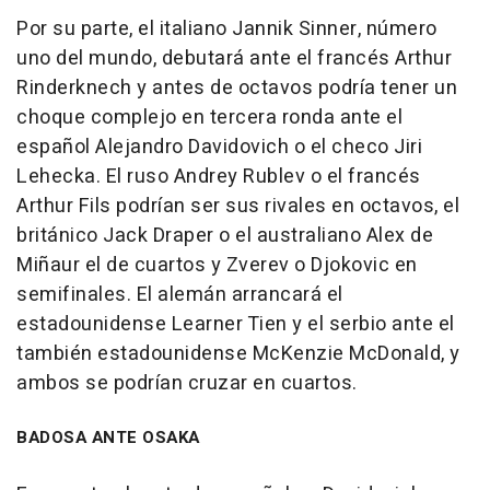
Por su parte, el italiano Jannik Sinner, número
uno del mundo, debutará ante el francés Arthur
Rinderknech y antes de octavos podría tener un
choque complejo en tercera ronda ante el
español Alejandro Davidovich o el checo Jiri
Lehecka. El ruso Andrey Rublev o el francés
Arthur Fils podrían ser sus rivales en octavos, el
británico Jack Draper o el australiano Alex de
Miñaur el de cuartos y Zverev o Djokovic en
semifinales. El alemán arrancará el
estadounidense Learner Tien y el serbio ante el
también estadounidense McKenzie McDonald, y
ambos se podrían cruzar en cuartos.
BADOSA ANTE OSAKA