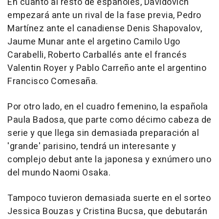
En cuanto al resto de españoles, Davidovich
empezará ante un rival de la fase previa, Pedro
Martínez ante el canadiense Denis Shapovalov,
Jaume Munar ante el argetino Camilo Ugo
Carabelli, Roberto Carballés ante el francés
Valentin Royer y Pablo Carreño ante el argentino
Francisco Comesaña.
Por otro lado, en el cuadro femenino, la española
Paula Badosa, que parte como décimo cabeza de
serie y que llega sin demasiada preparación al
'grande' parisino, tendrá un interesante y
complejo debut ante la japonesa y exnúmero uno
del mundo Naomi Osaka.
Tampoco tuvieron demasiada suerte en el sorteo
Jessica Bouzas y Cristina Bucsa, que debutarán