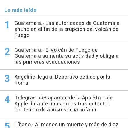
Lo más leído
Guatemala.- Las autoridades de Guatemala
anuncian el fin de la erupción del volcán de
Fuego
Guatemala.- El volcán de Fuego de
Guatemala aumenta su actividad y obliga a
las primeras evacuaciones
Angeliño llega al Deportivo cedido por la
Roma
Telegram desaparece de la App Store de
Apple durante unas horas tras detectar
contenido de abuso sexual infantil
Líbano.- Al menos un muerto y más de diez