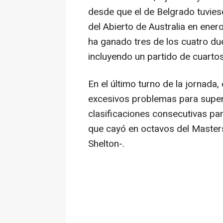
desde que el de Belgrado tuviese
del Abierto de Australia en ener
ha ganado tres de los cuatro due
incluyendo un partido de cuarto
En el último turno de la jornada,
excesivos problemas para supera
clasificaciones consecutivas par
que cayó en octavos del Master
Shelton-.