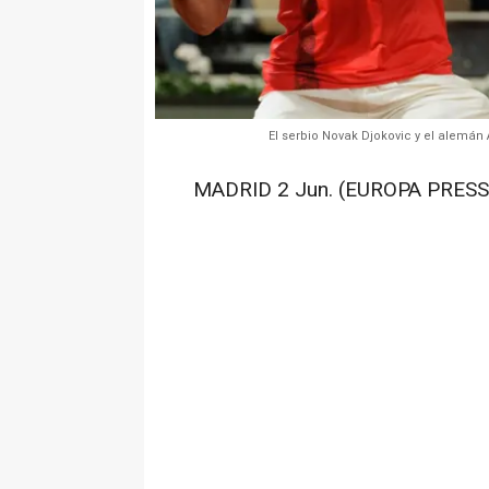
El serbio Novak Djokovic y el alemán
MADRID 2 Jun. (EUROPA PRESS)