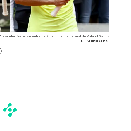
 Alexander Zverev se enfrentarán en cuartos de final de Roland Garros
- AFP7/EUROPA PRESS
 -