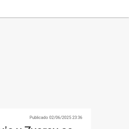
Publicado 02/06/2025 23:36