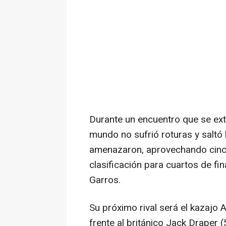
Durante un encuentro que se ext
mundo no sufrió roturas y saltó 
amenazaron, aprovechando cinco
clasificación para cuartos de fi
Garros.
Su próximo rival será el kazajo A
frente al británico Jack Draper (