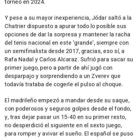
torneo en 2024.
Y pese a su mayor inexperiencia, Jódar saltó a la
Chatrier dispuesto a apurar todo lo posible sus
opciones de dar la sorpresa y mantener la racha
del tenis nacional en este 'grande', siempre con
un semifinalista desde 2017, gracias, eso sí, a
Rafa Nadal y Carlos Alcaraz. Sufrió para sacar su
primer juego, pero a partir de ahí jugó con
desparpajo y sorprendiendo a un Zverev que
todavía trataba de cogerle el pulso al choque.
El madrileño empezó a mandar desde su saque,
con poderosos y seguros golpes desde el fondo,
y, tras dejar pasar un 15-40 en su primer resto,
no desperdició el siguiente en el sexto juego,
para romper y avivar el sueño. El español se puso