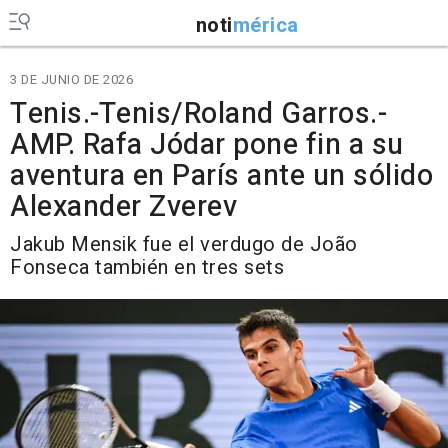
noti
mérica
3 DE JUNIO DE 2026
Tenis.-Tenis/Roland Garros.-
AMP. Rafa Jódar pone fin a su
aventura en París ante un sólido
Alexander Zverev
Jakub Mensik fue el verdugo de João
Fonseca también en tres sets