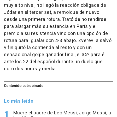
muy alto nivel, no llegó la reacción obligada de
Jódar en el tercer set, a remolque de nuevo
desde una primera rotura. Trató de no rendirse
para alargar más su estancia en París y el
premio a su resistencia vino con una opción de
rotura para igualar con 4-3 abajo. Zverev la salvó
y finiquitó la contienda al resto y con un
sensacional golpe ganador final, el 35º para él
ante los 22 del español durante un duelo que
duró dos horas y media.
Contenido patrocinado
Lo más leído
Muere el padre de Leo Messi, Jorge Messi, a