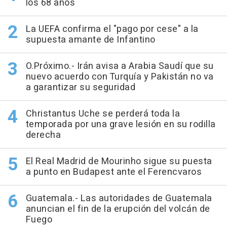
los 68 años
La UEFA confirma el "pago por cese" a la
supuesta amante de Infantino
O.Próximo.- Irán avisa a Arabia Saudí que su
nuevo acuerdo con Turquía y Pakistán no va
a garantizar su seguridad
Christantus Uche se perderá toda la
temporada por una grave lesión en su rodilla
derecha
El Real Madrid de Mourinho sigue su puesta
a punto en Budapest ante el Ferencvaros
Guatemala.- Las autoridades de Guatemala
anuncian el fin de la erupción del volcán de
Fuego