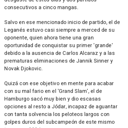
consecutivos a cinco mangas.
Salvo en ese mencionado inicio de partido, el de
Leganés estuvo casi siempre a merced de su
oponente, quien ahora tiene una gran
oportunidad de conquistar su primer 'grande'
debido a la ausencia de Carlos Alcaraz y a las
prematuras eliminaciones de Jannik Sinner y
Novak Djokovic.
Quizá con ese objetivo en mente para acabar
con su mal fario en el 'Grand Slam', el de
Hamburgo sacó muy bien y dio escasas
opciones al resto a Jódar, incapaz de aguantar
con tanta solvencia los peloteos largos con
golpes duros del subcampeón de este mismo