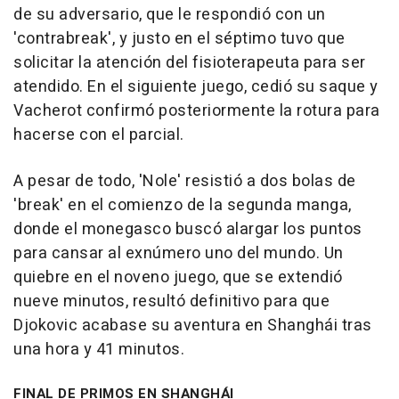
de su adversario, que le respondió con un
'contrabreak', y justo en el séptimo tuvo que
solicitar la atención del fisioterapeuta para ser
atendido. En el siguiente juego, cedió su saque y
Vacherot confirmó posteriormente la rotura para
hacerse con el parcial.
A pesar de todo, 'Nole' resistió a dos bolas de
'break' en el comienzo de la segunda manga,
donde el monegasco buscó alargar los puntos
para cansar al exnúmero uno del mundo. Un
quiebre en el noveno juego, que se extendió
nueve minutos, resultó definitivo para que
Djokovic acabase su aventura en Shanghái tras
una hora y 41 minutos.
FINAL DE PRIMOS EN SHANGHÁI