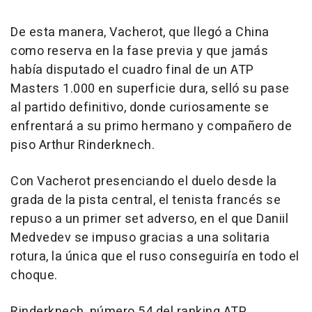
De esta manera, Vacherot, que llegó a China
como reserva en la fase previa y que jamás
había disputado el cuadro final de un ATP
Masters 1.000 en superficie dura, selló su pase
al partido definitivo, donde curiosamente se
enfrentará a su primo hermano y compañero de
piso Arthur Rinderknech.
Con Vacherot presenciando el duelo desde la
grada de la pista central, el tenista francés se
repuso a un primer set adverso, en el que Daniil
Medvedev se impuso gracias a una solitaria
rotura, la única que el ruso conseguiría en todo el
choque.
Rinderknech, número 54 del ranking ATP,