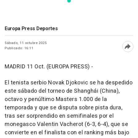
Europa Press Deportes
Sábado, 11 octubre 2025
Publicado: 16:11
Abri
MADRID 11 Oct. (EUROPA PRESS) -
El tenista serbio Novak Djokovic se ha despedido
este sábado del torneo de Shanghái (China),
octavo y penúltimo Masters 1.000 de la
temporada y que se disputa sobre pista dura,
tras ser sorprendido en semifinales por el
monegasco Valentin Vacherot (6-3, 6-4), que se
convierte en el finalista con el ranking más bajo