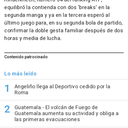
equilibró la contienda con dos 'breaks' en la
segunda manga y ya en la tercera esperó al
último juego para, en su segunda bola de partido,
confirmar la doble gesta familiar después de dos
horas y media de lucha.
Contenido patrocinado
Lo más leído
Angeliño llega al Deportivo cedido por la
Roma
Guatemala.- El volcán de Fuego de
Guatemala aumenta su actividad y obliga a
las primeras evacuaciones