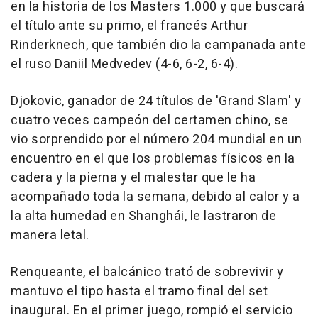
en la historia de los Masters 1.000 y que buscará
el título ante su primo, el francés Arthur
Rinderknech, que también dio la campanada ante
el ruso Daniil Medvedev (4-6, 6-2, 6-4).
Djokovic, ganador de 24 títulos de 'Grand Slam' y
cuatro veces campeón del certamen chino, se
vio sorprendido por el número 204 mundial en un
encuentro en el que los problemas físicos en la
cadera y la pierna y el malestar que le ha
acompañado toda la semana, debido al calor y a
la alta humedad en Shanghái, le lastraron de
manera letal.
Renqueante, el balcánico trató de sobrevivir y
mantuvo el tipo hasta el tramo final del set
inaugural. En el primer juego, rompió el servicio