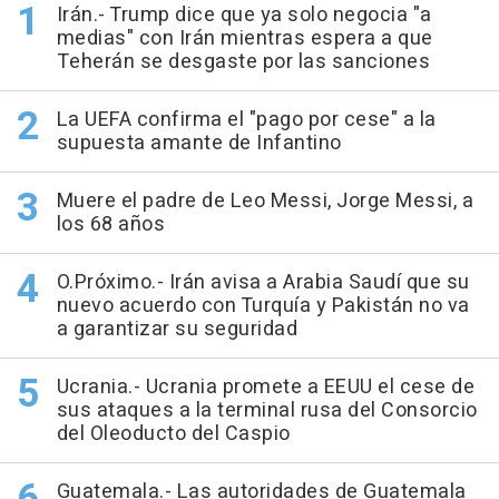
Irán.- Trump dice que ya solo negocia "a
medias" con Irán mientras espera a que
Teherán se desgaste por las sanciones
La UEFA confirma el "pago por cese" a la
supuesta amante de Infantino
Muere el padre de Leo Messi, Jorge Messi, a
los 68 años
O.Próximo.- Irán avisa a Arabia Saudí que su
nuevo acuerdo con Turquía y Pakistán no va
a garantizar su seguridad
Ucrania.- Ucrania promete a EEUU el cese de
sus ataques a la terminal rusa del Consorcio
del Oleoducto del Caspio
Guatemala.- Las autoridades de Guatemala