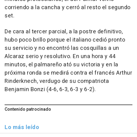
corriendo a la cancha y cerró al resto el segundo
set.
De cara al tercer parcial, a la postre definitivo,
hubo poco brillo porque el italiano cedió pronto
su servicio y no encontró las cosquillas a un
Alcaraz serio y resolutivo. En una hora y 44
minutos, el palmareño ató su victoria y en la
próxima ronda se medirá contra el francés Arthur
Rinderknech, verdugo de su compatriota
Benjamin Bonzi (4-6, 6-3, 6-3 y 6-2).
Contenido patrocinado
Lo más leído