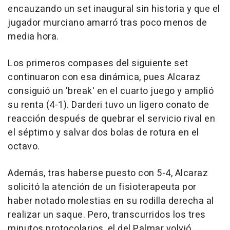
encauzando un set inaugural sin historia y que el
jugador murciano amarró tras poco menos de
media hora.
Los primeros compases del siguiente set
continuaron con esa dinámica, pues Alcaraz
consiguió un 'break' en el cuarto juego y amplió
su renta (4-1). Darderi tuvo un ligero conato de
reacción después de quebrar el servicio rival en
el séptimo y salvar dos bolas de rotura en el
octavo.
Además, tras haberse puesto con 5-4, Alcaraz
solicitó la atención de un fisioterapeuta por
haber notado molestias en su rodilla derecha al
realizar un saque. Pero, transcurridos los tres
minutos protocolarios, el del Palmar volvió