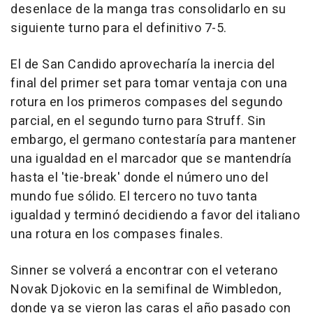
desenlace de la manga tras consolidarlo en su
siguiente turno para el definitivo 7-5.
El de San Candido aprovecharía la inercia del
final del primer set para tomar ventaja con una
rotura en los primeros compases del segundo
parcial, en el segundo turno para Struff. Sin
embargo, el germano contestaría para mantener
una igualdad en el marcador que se mantendría
hasta el 'tie-break' donde el número uno del
mundo fue sólido. El tercero no tuvo tanta
igualdad y terminó decidiendo a favor del italiano
una rotura en los compases finales.
Sinner se volverá a encontrar con el veterano
Novak Djokovic en la semifinal de Wimbledon,
donde ya se vieron las caras el año pasado con