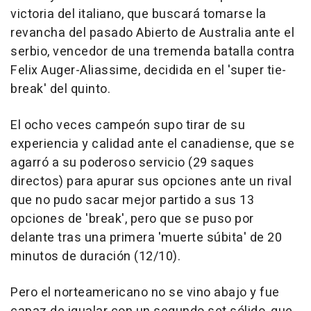
victoria del italiano, que buscará tomarse la
revancha del pasado Abierto de Australia ante el
serbio, vencedor de una tremenda batalla contra
Felix Auger-Aliassime, decidida en el 'super tie-
break' del quinto.
El ocho veces campeón supo tirar de su
experiencia y calidad ante el canadiense, que se
agarró a su poderoso servicio (29 saques
directos) para apurar sus opciones ante un rival
que no pudo sacar mejor partido a sus 13
opciones de 'break', pero que se puso por
delante tras una primera 'muerte súbita' de 20
minutos de duración (12/10).
Pero el norteamericano no se vino abajo y fue