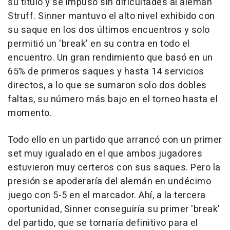
su título y se impuso sin dificultades al alemán
Struff. Sinner mantuvo el alto nivel exhibido con
su saque en los dos últimos encuentros y solo
permitió un 'break' en su contra en todo el
encuentro. Un gran rendimiento que basó en un
65% de primeros saques y hasta 14 servicios
directos, a lo que se sumaron solo dos dobles
faltas, su número más bajo en el torneo hasta el
momento.
Todo ello en un partido que arrancó con un primer
set muy igualado en el que ambos jugadores
estuvieron muy certeros con sus saques. Pero la
presión se apoderaría del alemán en undécimo
juego con 5-5 en el marcador. Ahí, a la tercera
oportunidad, Sinner conseguiría su primer 'break'
del partido, que se tornaría definitivo para el