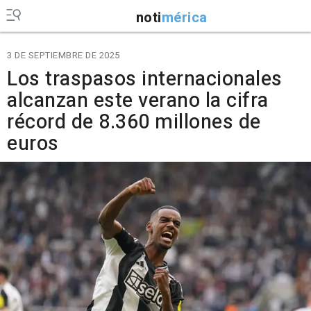
noti
mérica
3 DE SEPTIEMBRE DE 2025
Los traspasos internacionales
alcanzan este verano la cifra
récord de 8.360 millones de
euros