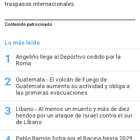
traspasos internacionales.
Contenido patrocinado
Lo más leído
Angeliño llega al Deportivo cedido por la
Roma
Guatemala.- El volcán de Fuego de
Guatemala aumenta su actividad y obliga a
las primeras evacuaciones
Líbano.- Al menos un muerto y más de diez
heridos por un ataque de Israel contra el sur
de Líbano
Pablo Ramón ficha por el Racing hasta 2029