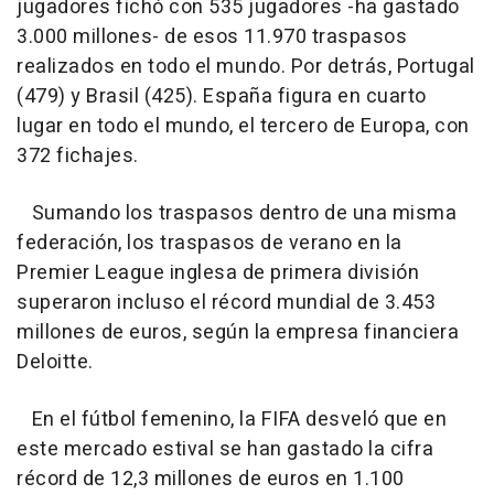
jugadores fichó con 535 jugadores -ha gastado
3.000 millones- de esos 11.970 traspasos
realizados en todo el mundo. Por detrás, Portugal
(479) y Brasil (425). España figura en cuarto
lugar en todo el mundo, el tercero de Europa, con
372 fichajes.
Sumando los traspasos dentro de una misma
federación, los traspasos de verano en la
Premier League inglesa de primera división
superaron incluso el récord mundial de 3.453
millones de euros, según la empresa financiera
Deloitte.
En el fútbol femenino, la FIFA desveló que en
este mercado estival se han gastado la cifra
récord de 12,3 millones de euros en 1.100