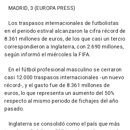
MADRID, 3 (EUROPA PRESS)
Los traspasos internacionales de futbolistas
en el periodo estival alcanzaron la cifra récord de
8.361 millones de euros, de los que casi un tercio
correspondieron a Inglaterra, con 2.690 millones,
según informó el miércoles la FIFA.
En el fútbol profesional masculino se cerraron
casi 12.000 traspasos internacionales -un nuevo
récord-, y el gasto fue de 8.361 millones de
euros, lo que representa un aumento del 50%
respecto al mismo periodo de fichajes del año
pasado.
Inglaterra se consolidó como el país que más