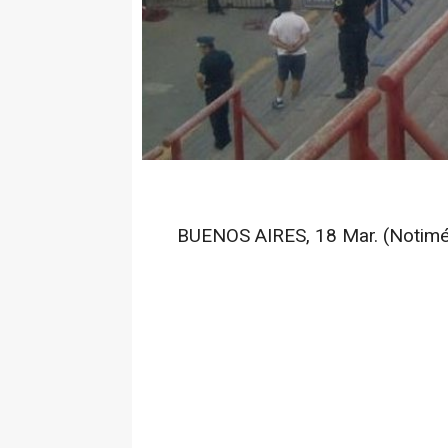
BUENOS AIRES, 18 Mar. (Notimér