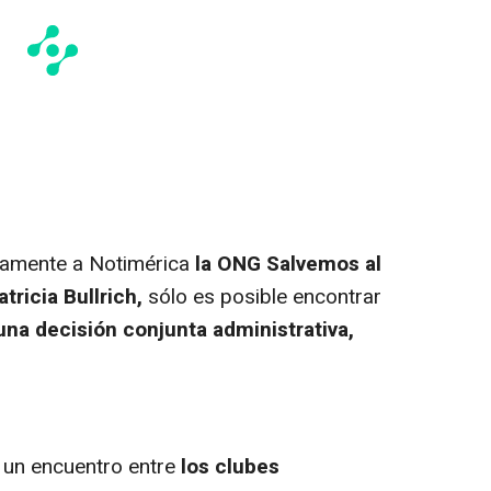
amente a Notimérica
la ONG Salvemos al
tricia Bullrich,
sólo es posible encontrar
na decisión conjunta administrativa,
 un encuentro entre
los clubes