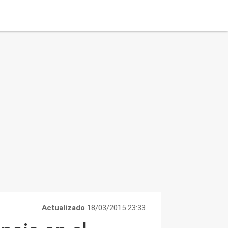
Actualizado
18/03/2015 23:33