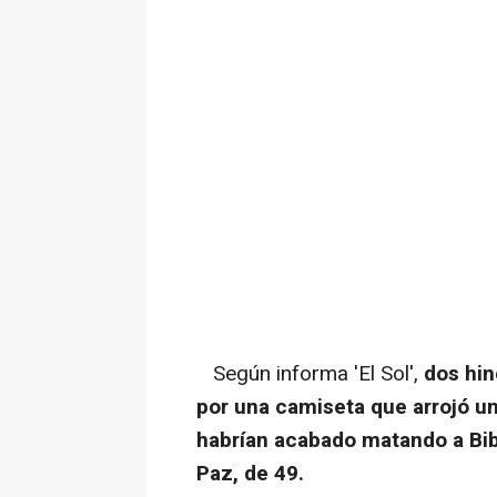
Según informa 'El Sol',
dos hin
por una camiseta que arrojó un
habrían acabado matando a Bib
Paz, de 49.