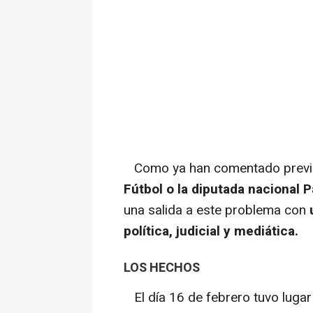
Como ya han comentado previ
Fútbol o la diputada nacional Pa
una salida a este problema con
u
política, judicial y mediática.
LOS HECHOS
El día 16 de febrero tuvo lugar