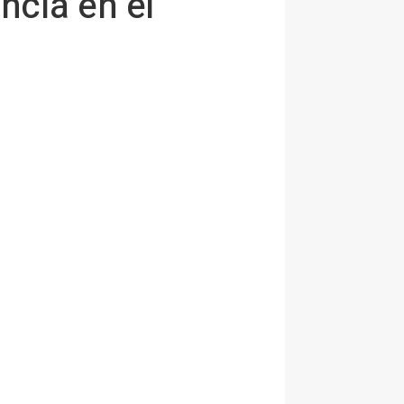
ncia en el