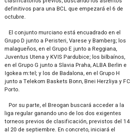
clasificatorios previos, buscando los asientos
definitivos para una BCL que empezará el 6 de
octubre.
El conjunto murciano está encuadrado en el
Grupo D junto a Peristeri, Varese y Bamberg; los
malagueños, en el Grupo E junto a Reggiana,
Juventus Utena y KVIS Pardubice; los bilbaínos,
en el Grupo G junto a Slavia Praha, ALBA Berlin e
Igokea m:tel; y los de Badalona, en el Grupo H
junto a Telekom Baskets Bonn, Bnei Herzliya y FC
Porto.
Por su parte, el Breogan buscará acceder a la
liga regular ganando uno de los dos exigentes
torneos previos de clasificación, previstos del 14
al 20 de septiembre. En concreto, iniciará el