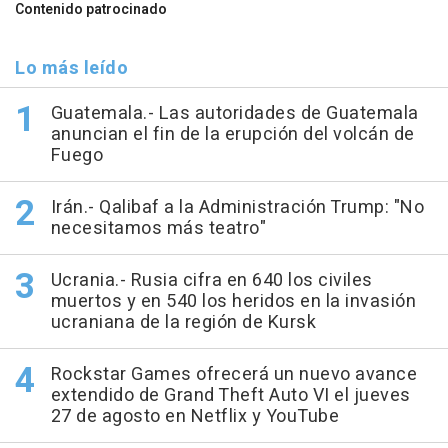
Contenido patrocinado
Lo más leído
Guatemala.- Las autoridades de Guatemala
anuncian el fin de la erupción del volcán de
Fuego
Irán.- Qalibaf a la Administración Trump: "No
necesitamos más teatro"
Ucrania.- Rusia cifra en 640 los civiles
muertos y en 540 los heridos en la invasión
ucraniana de la región de Kursk
Rockstar Games ofrecerá un nuevo avance
extendido de Grand Theft Auto VI el jueves
27 de agosto en Netflix y YouTube