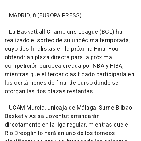
MADRID, 8 (EUROPA PRESS)
La Basketball Champions League (BCL) ha
realizado el sorteo de su undécima temporada,
cuyo dos finalistas en la próxima Final Four
obtendrían plaza directa para la próxima
competición europea creada por NBA y FIBA,
mientras que el tercer clasificado participaría en
los certámenes de final de curso donde se
otorgan las dos plazas restantes.
UCAM Murcia, Unicaja de Málaga, Surne Bilbao
Basket y Asisa Joventut arrancarán
directamente en la liga regular, mientras que el
Río Breogán lo hará en uno de los torneos