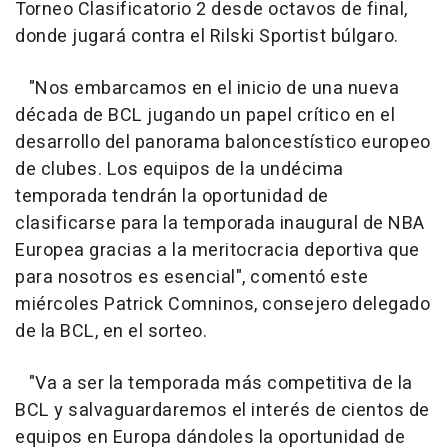
Torneo Clasificatorio 2 desde octavos de final,
donde jugará contra el Rilski Sportist búlgaro.
"Nos embarcamos en el inicio de una nueva
década de BCL jugando un papel crítico en el
desarrollo del panorama baloncestístico europeo
de clubes. Los equipos de la undécima
temporada tendrán la oportunidad de
clasificarse para la temporada inaugural de NBA
Europea gracias a la meritocracia deportiva que
para nosotros es esencial", comentó este
miércoles Patrick Comninos, consejero delegado
de la BCL, en el sorteo.
"Va a ser la temporada más competitiva de la
BCL y salvaguardaremos el interés de cientos de
equipos en Europa dándoles la oportunidad de