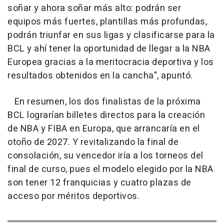
soñar y ahora soñar más alto: podrán ser
equipos más fuertes, plantillas más profundas,
podrán triunfar en sus ligas y clasificarse para la
BCL y ahí tener la oportunidad de llegar a la NBA
Europea gracias a la meritocracia deportiva y los
resultados obtenidos en la cancha", apuntó.
En resumen, los dos finalistas de la próxima
BCL lograrían billetes directos para la creación
de NBA y FIBA en Europa, que arrancaría en el
otoño de 2027. Y revitalizando la final de
consolación, su vencedor iría a los torneos del
final de curso, pues el modelo elegido por la NBA
son tener 12 franquicias y cuatro plazas de
acceso por méritos deportivos.