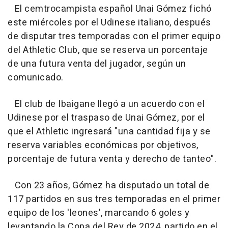
El cemtrocampista español Unai Gómez fichó
este miércoles por el Udinese italiano, después
de disputar tres temporadas con el primer equipo
del Athletic Club, que se reserva un porcentaje
de una futura venta del jugador, según un
comunicado.
El club de Ibaigane llegó a un acuerdo con el
Udinese por el traspaso de Unai Gómez, por el
que el Athletic ingresará "una cantidad fija y se
reserva variables económicas por objetivos,
porcentaje de futura venta y derecho de tanteo".
Con 23 años, Gómez ha disputado un total de
117 partidos en sus tres temporadas en el primer
equipo de los 'leones', marcando 6 goles y
levantando la Copa del Rey de 2024, partido en el