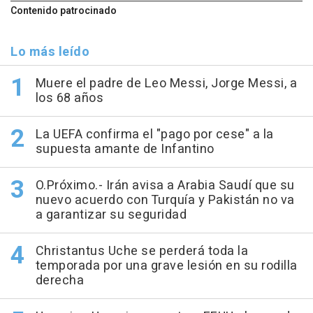
Contenido patrocinado
Lo más leído
Muere el padre de Leo Messi, Jorge Messi, a
los 68 años
La UEFA confirma el "pago por cese" a la
supuesta amante de Infantino
O.Próximo.- Irán avisa a Arabia Saudí que su
nuevo acuerdo con Turquía y Pakistán no va
a garantizar su seguridad
Christantus Uche se perderá toda la
temporada por una grave lesión en su rodilla
derecha