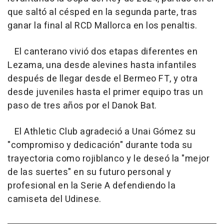
que saltó al césped en la segunda parte, tras
ganar la final al RCD Mallorca en los penaltis.
El canterano vivió dos etapas diferentes en
Lezama, una desde alevines hasta infantiles
después de llegar desde el Bermeo FT, y otra
desde juveniles hasta el primer equipo tras un
paso de tres años por el Danok Bat.
El Athletic Club agradeció a Unai Gómez su
"compromiso y dedicación" durante toda su
trayectoria como rojiblanco y le deseó la "mejor
de las suertes" en su futuro personal y
profesional en la Serie A defendiendo la
camiseta del Udinese.