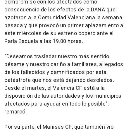
compromiso con los afectados como
consecuencia de los efectos de la DANA que
azotaron a la Comunidad Valenciana la semana
pasada y que provocó un primer aplazamiento a
este miércoles de su estreno copero ante el
Parla Escuela a las 19.00 horas.
"Deseamos trasladar nuestro más sentido
pésame y nuestro cariño a familiares, allegados
de los fallecidos y damnificados por esta
catástrofe que nos está dejando desolados.
Desde el martes, el Valencia CF está a la
disposición de las autoridades y los municipios
afectados para ayudar en todo lo posible",
remarcó.
Por su parte, el Manises CF, que también vio