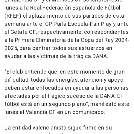
lunes a la Real Federación Española de Fútbol
(RFEF) el aplazamiento de sus partidos de esta
semana ante el CP Parla Escuela-Fair Play y ante
el Getafe CF, respectivamente, correspondientes
a la Primera Eliminatoria de la Copa del Rey 2024-
2025, para centrar todos sus esfuerzos en
ayudar a las víctimas de la trágica DANA.
"El club entiende que, en este momento de gran
dificultad, todas las energías, atención y apoyo
deben estar enfocados en ayudar a las personas
afectadas por el trágico suceso de la DANA. El
fútbol está en un segundo plano", manifestó este
lunes el Valencia CF en un comunicado.
La entidad valencianista sigue firme en su