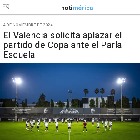
noti
mérica
4 DE NOVIEMBRE DE 2024
El Valencia solicita aplazar el
partido de Copa ante el Parla
Escuela