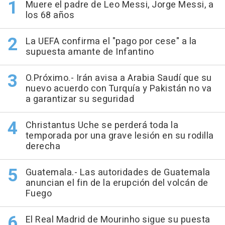
Muere el padre de Leo Messi, Jorge Messi, a
los 68 años
La UEFA confirma el "pago por cese" a la
supuesta amante de Infantino
O.Próximo.- Irán avisa a Arabia Saudí que su
nuevo acuerdo con Turquía y Pakistán no va
a garantizar su seguridad
Christantus Uche se perderá toda la
temporada por una grave lesión en su rodilla
derecha
Guatemala.- Las autoridades de Guatemala
anuncian el fin de la erupción del volcán de
Fuego
El Real Madrid de Mourinho sigue su puesta