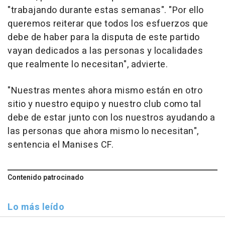
"trabajando durante estas semanas". "Por ello
queremos reiterar que todos los esfuerzos que
debe de haber para la disputa de este partido
vayan dedicados a las personas y localidades
que realmente lo necesitan", advierte.
"Nuestras mentes ahora mismo están en otro
sitio y nuestro equipo y nuestro club como tal
debe de estar junto con los nuestros ayudando a
las personas que ahora mismo lo necesitan",
sentencia el Manises CF.
Contenido patrocinado
Lo más leído