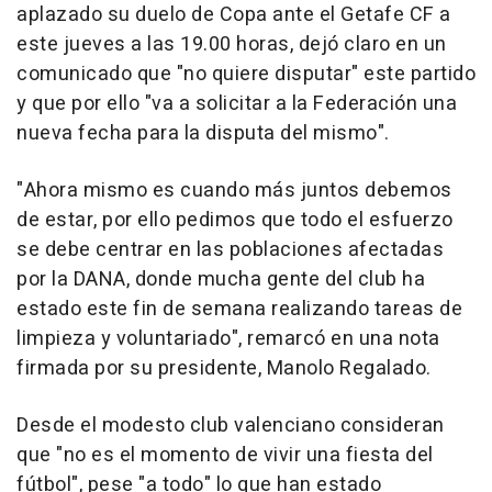
aplazado su duelo de Copa ante el Getafe CF a
este jueves a las 19.00 horas, dejó claro en un
comunicado que "no quiere disputar" este partido
y que por ello "va a solicitar a la Federación una
nueva fecha para la disputa del mismo".
"Ahora mismo es cuando más juntos debemos
de estar, por ello pedimos que todo el esfuerzo
se debe centrar en las poblaciones afectadas
por la DANA, donde mucha gente del club ha
estado este fin de semana realizando tareas de
limpieza y voluntariado", remarcó en una nota
firmada por su presidente, Manolo Regalado.
Desde el modesto club valenciano consideran
que "no es el momento de vivir una fiesta del
fútbol", pese "a todo" lo que han estado