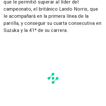
que le permitió superar al líder del
campeonato, el británico Lando Norris, que
le acompañará en la primera línea de la
parrilla, y conseguir su cuarta consecutiva en
Suzuka y la 41ª de su carrera.