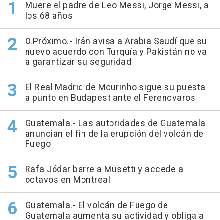
Muere el padre de Leo Messi, Jorge Messi, a
los 68 años
O.Próximo.- Irán avisa a Arabia Saudí que su
nuevo acuerdo con Turquía y Pakistán no va
a garantizar su seguridad
El Real Madrid de Mourinho sigue su puesta
a punto en Budapest ante el Ferencvaros
Guatemala.- Las autoridades de Guatemala
anuncian el fin de la erupción del volcán de
Fuego
Rafa Jódar barre a Musetti y accede a
octavos en Montreal
Guatemala.- El volcán de Fuego de
Guatemala aumenta su actividad y obliga a