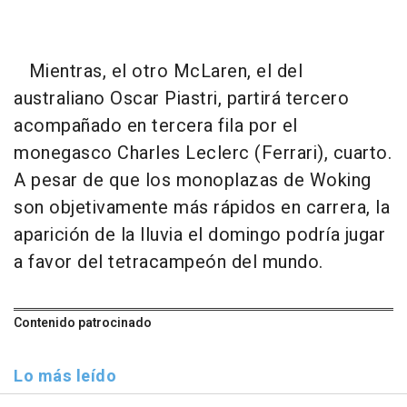
Mientras, el otro McLaren, el del
australiano Oscar Piastri, partirá tercero
acompañado en tercera fila por el
monegasco Charles Leclerc (Ferrari), cuarto.
A pesar de que los monoplazas de Woking
son objetivamente más rápidos en carrera, la
aparición de la lluvia el domingo podría jugar
a favor del tetracampeón del mundo.
Contenido patrocinado
Lo más leído