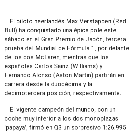
El piloto neerlandés Max Verstappen (Red
Bull) ha conquistado una épica pole este
sábado en el Gran Premio de Japón, tercera
prueba del Mundial de Fórmula 1, por delante
de los dos McLaren, mientras que los
españoles Carlos Sainz (Williams) y
Fernando Alonso (Aston Martin) partirán en
carrera desde la duodécima y la
decimotercera posición, respectivamente.
El vigente campeón del mundo, con un
coche muy inferior a los dos monoplazas
'papaya', firmó en Q3 un sorpresivo 1:26.995