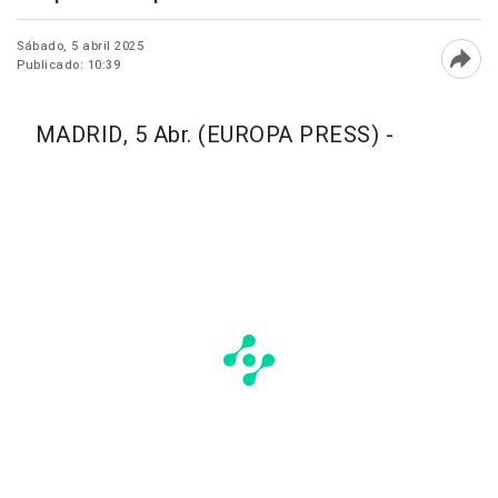
Sábado, 5 abril 2025
Publicado: 10:39
Abri
MADRID, 5 Abr. (EUROPA PRESS) -