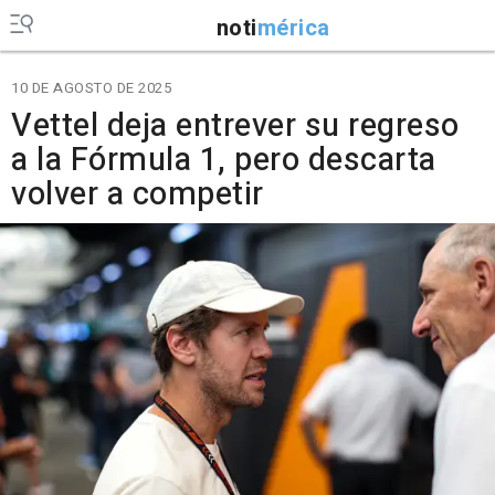
noti
mérica
10 DE AGOSTO DE 2025
Vettel deja entrever su regreso
a la Fórmula 1, pero descarta
volver a competir