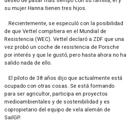
deseo de pasar más tiempo con su familia; él y
su mujer Hanna tienen tres hijos.
Recientemente, se especuló con la posibilidad
de que Vettel compitiera en el Mundial de
Resistencia (WEC). Vettel declaró a ZDF que una
vez probó un coche de resistencia de Porsche
por interés y que le gustó, pero hasta ahora no ha
salido nada de ello.
El piloto de 38 años dijo que actualmente está
ocupado con otras cosas. Se está formando
para ser agricultor, participa en proyectos
medioambientales y de sostenibilidad y es
copropietario del equipo de vela alemán de
SailGP.