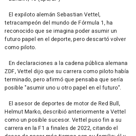
El expiloto alemán Sebastian Vettel,
tetracampeón del mundo de Fórmula 1, ha
reconocido que se imagina poder asumir un
futuro papel en el deporte, pero descartó volver
como piloto.
En declaraciones a la cadena pública alemana
ZDF, Vettel dijo que su carrera como piloto había
terminado, pero afirmó que pensaba que sería
posible "asumir uno u otro papel en el futuro".
El asesor de deportes de motor de Red Bull,
Helmut Marko, describió anteriormente a Vettel
como un posible sucesor. Vettel puso fin a su
carrera en la F1 a finales de 2022, citando el