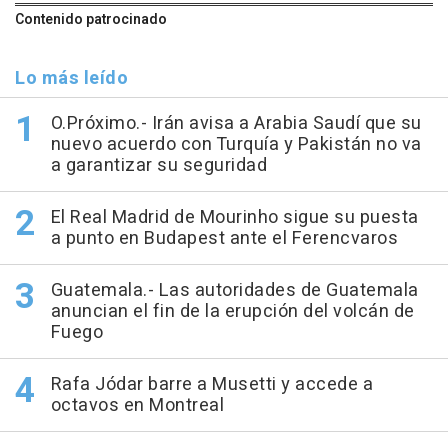
Contenido patrocinado
Lo más leído
O.Próximo.- Irán avisa a Arabia Saudí que su
nuevo acuerdo con Turquía y Pakistán no va
a garantizar su seguridad
El Real Madrid de Mourinho sigue su puesta
a punto en Budapest ante el Ferencvaros
Guatemala.- Las autoridades de Guatemala
anuncian el fin de la erupción del volcán de
Fuego
Rafa Jódar barre a Musetti y accede a
octavos en Montreal