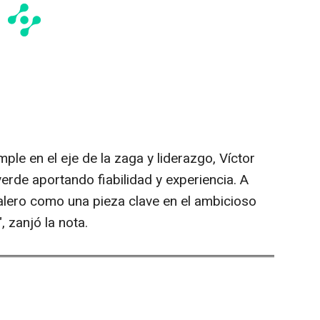
le en el eje de la zaga y liderazgo, Víctor
verde aportando fiabilidad y experiencia. A
Valero como una pieza clave en el ambicioso
 zanjó la nota.