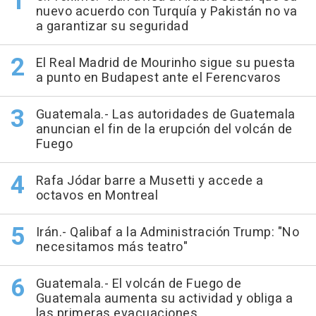
nuevo acuerdo con Turquía y Pakistán no va
a garantizar su seguridad
El Real Madrid de Mourinho sigue su puesta
a punto en Budapest ante el Ferencvaros
Guatemala.- Las autoridades de Guatemala
anuncian el fin de la erupción del volcán de
Fuego
Rafa Jódar barre a Musetti y accede a
octavos en Montreal
Irán.- Qalibaf a la Administración Trump: "No
necesitamos más teatro"
Guatemala.- El volcán de Fuego de
Guatemala aumenta su actividad y obliga a
las primeras evacuaciones