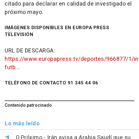
citado para declarar en calidad de investigado el
próximo mayo.
IMÁGENES DISPONIBLES EN EUROPA PRESS
TELEVISIÓN
URL DE DESCARGA:
https://www.europapress.tv/deportes/966877/1/in
futb...
TELÉFONO DE CONTACTO 91 345 44 06
Contenido patrocinado
Lo más leído
O.Próximo.- Irán avisa a Arabia Saudí que su