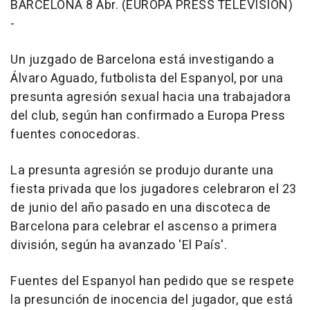
BARCELONA 8 Abr. (EUROPA PRESS TELEVISIÓN)
-
Un juzgado de Barcelona está investigando a
Álvaro Aguado, futbolista del Espanyol, por una
presunta agresión sexual hacia una trabajadora
del club, según han confirmado a Europa Press
fuentes conocedoras.
La presunta agresión se produjo durante una
fiesta privada que los jugadores celebraron el 23
de junio del año pasado en una discoteca de
Barcelona para celebrar el ascenso a primera
división, según ha avanzado 'El País'.
Fuentes del Espanyol han pedido que se respete
la presunción de inocencia del jugador, que está