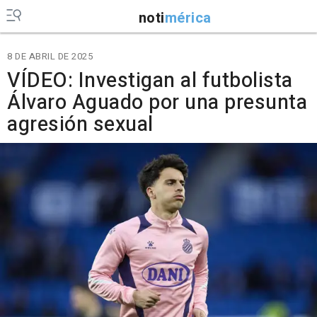
noti
mérica
8 DE ABRIL DE 2025
VÍDEO: Investigan al futbolista
Álvaro Aguado por una presunta
agresión sexual