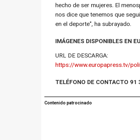
hecho de ser mujeres. El menosp
nos dice que tenemos que segui
en el deporte", ha subrayado.
IMÁGENES DISPONIBLES EN E
URL DE DESCARGA:
https://www.europapress.tv/poli
TELÉFONO DE CONTACTO 91 3
Contenido patrocinado