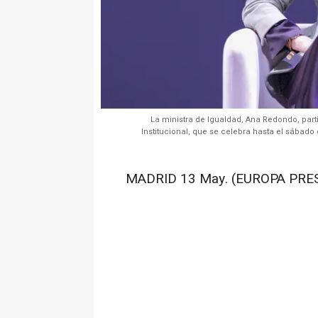
La ministra de Igualdad, Ana Redondo, part
Institucional, que se celebra hasta el sába
MADRID 13 May. (EUROPA PRES