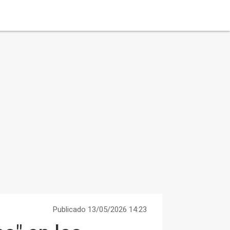
Publicado 13/05/2026 14:23