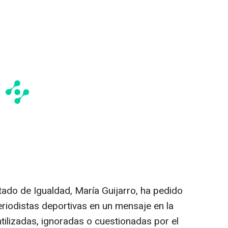
stado de Igualdad, María Guijarro, ha pedido
eriodistas deportivas en un mensaje en la
ntilizadas, ignoradas o cuestionadas por el