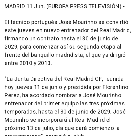
MADRID 11 Jun. (EUROPA PRESS TELEVISIÓN) -
El técnico portugués José Mourinho se convirtió
este jueves en nuevo entrenador del Real Madrid,
firmando un contrato hasta el 30 de junio de
2029, para comenzar así su segunda etapa al
frente del banquillo madridista, el que ya dirigió
entre 2010 y 2013.
"La Junta Directiva del Real Madrid CF, reunida
hoy jueves 11 de junio y presidida por Florentino
Pérez, ha acordado nombrar a José Mourinho
entrenador del primer equipo las tres próximas
temporadas, hasta el 30 de junio de 2029. José
Mourinho se incorporará al Real Madrid el
próximo 13 de julio, día que dará comienzo la