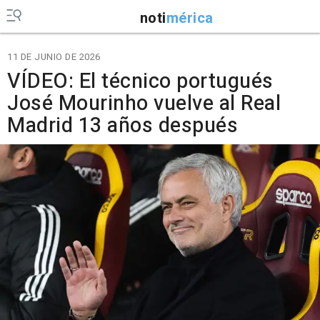
noti
mérica
11 DE JUNIO DE 2026
VÍDEO: El técnico portugués
José Mourinho vuelve al Real
Madrid 13 años después