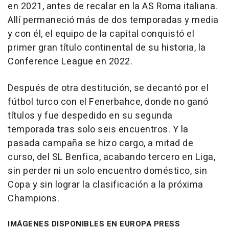
en 2021, antes de recalar en la AS Roma italiana.
Allí permaneció más de dos temporadas y media
y con él, el equipo de la capital conquistó el
primer gran título continental de su historia, la
Conference League en 2022.
Después de otra destitución, se decantó por el
fútbol turco con el Fenerbahce, donde no ganó
títulos y fue despedido en su segunda
temporada tras solo seis encuentros. Y la
pasada campaña se hizo cargo, a mitad de
curso, del SL Benfica, acabando tercero en Liga,
sin perder ni un solo encuentro doméstico, sin
Copa y sin lograr la clasificación a la próxima
Champions.
IMÁGENES DISPONIBLES EN EUROPA PRESS