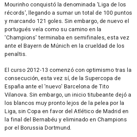
Mourinho conquistó la denominada 'Liga de los
récords', llegando a sumar un total de 100 puntos
y marcando 121 goles. Sin embargo, de nuevo el
portugués veía como su camino en la
'Champions' terminaba en semifinales, esta vez
ante el Bayern de Múnich en la crueldad de los
penaltis.
El curso 2012-13 comenzó con optimismo tras la
consecución, esta vez sí, de la Supercopa de
España ante el 'nuevo' Barcelona de Tito
Vilanova. Sin embargo, un inicio titubeante dejó a
los blancos muy pronto lejos de la pelea por la
Liga, sin Copa en favor del Atlético de Madrid en
la final del Bernabéu y eliminado en Champions
por el Borussia Dortmund.