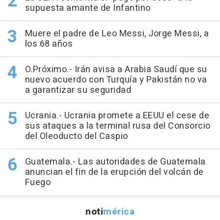
supuesta amante de Infantino
Muere el padre de Leo Messi, Jorge Messi, a
los 68 años
O.Próximo.- Irán avisa a Arabia Saudí que su
nuevo acuerdo con Turquía y Pakistán no va
a garantizar su seguridad
Ucrania.- Ucrania promete a EEUU el cese de
sus ataques a la terminal rusa del Consorcio
del Oleoducto del Caspio
Guatemala.- Las autoridades de Guatemala
anuncian el fin de la erupción del volcán de
Fuego
noti
mérica