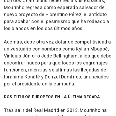
con dos Champions recientes a sus espaldas,
Mourinho regresa como esperado salvador del
nuevo proyecto de Florentino Pérez, el antídoto
para acabar con el pesimismo que ha rodeado a
los blancos en los dos últimos años.
Además, debe otra vez dotar de competitividad a
un vestuario con nombres como Kylian Mbappé,
Vinícius Júnior o Jude Bellingham, a los que debe
encontrar hueco para que todos los engranajes
funcionen, mientras se ultimas las llegadas de
Ibrahima Konaté y Denzel Dumfries, anunciados
por el presidente en la campaña.
DOS TÍTULOS EUROPEOS EN LA ÚLTIMA DÉCADA
Tras salir del Real Madrid en 2013, Mourinho ha