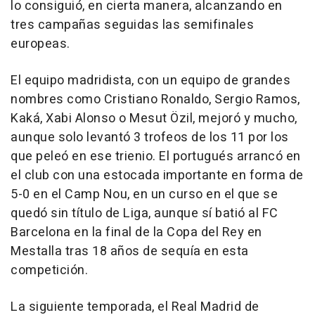
lo consiguió, en cierta manera, alcanzando en
tres campañas seguidas las semifinales
europeas.
El equipo madridista, con un equipo de grandes
nombres como Cristiano Ronaldo, Sergio Ramos,
Kaká, Xabi Alonso o Mesut Özil, mejoró y mucho,
aunque solo levantó 3 trofeos de los 11 por los
que peleó en ese trienio. El portugués arrancó en
el club con una estocada importante en forma de
5-0 en el Camp Nou, en un curso en el que se
quedó sin título de Liga, aunque sí batió al FC
Barcelona en la final de la Copa del Rey en
Mestalla tras 18 años de sequía en esta
competición.
La siguiente temporada, el Real Madrid de