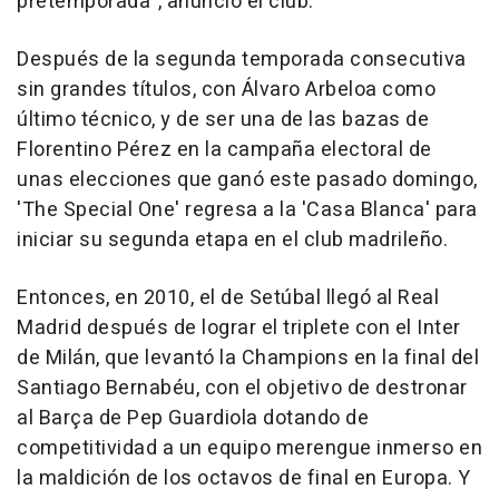
pretemporada", anunció el club.
Después de la segunda temporada consecutiva
sin grandes títulos, con Álvaro Arbeloa como
último técnico, y de ser una de las bazas de
Florentino Pérez en la campaña electoral de
unas elecciones que ganó este pasado domingo,
'The Special One' regresa a la 'Casa Blanca' para
iniciar su segunda etapa en el club madrileño.
Entonces, en 2010, el de Setúbal llegó al Real
Madrid después de lograr el triplete con el Inter
de Milán, que levantó la Champions en la final del
Santiago Bernabéu, con el objetivo de destronar
al Barça de Pep Guardiola dotando de
competitividad a un equipo merengue inmerso en
la maldición de los octavos de final en Europa. Y