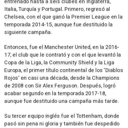
entrenado hasta a seis clubes en Inglaterra,
Italia, Turquía y Portugal. Primero, regresó al
Chelsea, con el que ganó la Premier League en la
temporada 2014-15, aunque fue destituido la
siguiente campaña.
Entonces, fue el Manchester United, en la 2016-
17, el club que le contrató y con el que levantó la
Copa de la Liga, la Community Shield y la Liga
Europa, el primer título continental de los 'Diablos
Rojos' en casi una década, desde la Champions
de 2008 con Sir Alex Ferguson. Después, logró
acabar segundo en la temporada 2017-18,
aunque fue destituido una campaña más tarde.
Su tercer equipo inglés fue el Tottenham, donde
pasó sin pena ni gloria y también fue despedido