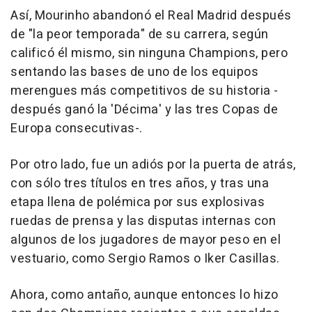
Así, Mourinho abandonó el Real Madrid después
de "la peor temporada" de su carrera, según
calificó él mismo, sin ninguna Champions, pero
sentando las bases de uno de los equipos
merengues más competitivos de su historia -
después ganó la 'Décima' y las tres Copas de
Europa consecutivas-.
Por otro lado, fue un adiós por la puerta de atrás,
con sólo tres títulos en tres años, y tras una
etapa llena de polémica por sus explosivas
ruedas de prensa y las disputas internas con
algunos de los jugadores de mayor peso en el
vestuario, como Sergio Ramos o Iker Casillas.
Ahora, como antaño, aunque entonces lo hizo