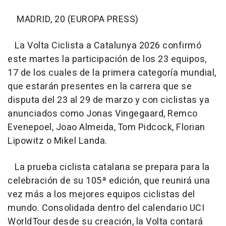
MADRID, 20 (EUROPA PRESS)
La Volta Ciclista a Catalunya 2026 confirmó
este martes la participación de los 23 equipos,
17 de los cuales de la primera categoría mundial,
que estarán presentes en la carrera que se
disputa del 23 al 29 de marzo y con ciclistas ya
anunciados como Jonas Vingegaard, Remco
Evenepoel, Joao Almeida, Tom Pidcock, Florian
Lipowitz o Mikel Landa.
La prueba ciclista catalana se prepara para la
celebración de su 105ª edición, que reunirá una
vez más a los mejores equipos ciclistas del
mundo. Consolidada dentro del calendario UCI
WorldTour desde su creación, la Volta contará