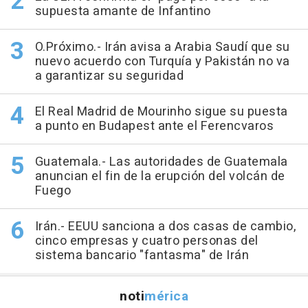
supuesta amante de Infantino
O.Próximo.- Irán avisa a Arabia Saudí que su
nuevo acuerdo con Turquía y Pakistán no va
a garantizar su seguridad
El Real Madrid de Mourinho sigue su puesta
a punto en Budapest ante el Ferencvaros
Guatemala.- Las autoridades de Guatemala
anuncian el fin de la erupción del volcán de
Fuego
Irán.- EEUU sanciona a dos casas de cambio,
cinco empresas y cuatro personas del
sistema bancario "fantasma" de Irán
noti
mérica