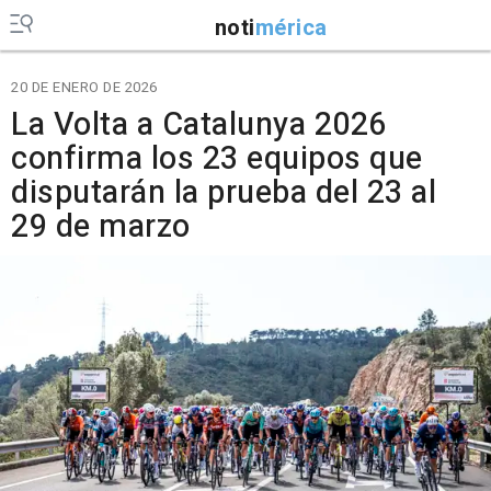
noti
mérica
20 DE ENERO DE 2026
La Volta a Catalunya 2026
confirma los 23 equipos que
disputarán la prueba del 23 al
29 de marzo