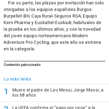
Por su parte, las plazas por invitación han sido
otorgadas a los equipos españoles Burgos-
Burpellet-BH, Caja Rural-Seguros RGA, Equipo
Kern Pharma y Euskaltel-Euskadi, habituales de
la prueba en los últimos años, y con la novedad
del joven equipo norteamericano Modern
Adventure Pro Cycling, que este año se estrena
en la categoría.
Contenido patrocinado
Lo más leído
Muere el padre de Leo Messi, Jorge Messi, a
los 68 años
La UEFA confirma el "pago por cese" a la