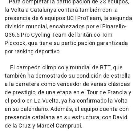
Para completar la participación de 23 equipos,
la Volta a Catalunya contará también con la
presencia de 6 equipos UCI ProTeam, la segunda
división mundial, encabezados por el Pinarello-
Q36.5 Pro Cycling Team del británico Tom
Pidcock, que tiene su participación garantizada
por ranking deportivo.
El campeón olímpico y mundial de BTT, que
también ha demostrado su condición de estrella
a la carretera como vencedor de varias clásicas
de prestigio, de una etapa en el Tour de Francia y
el podio en La Vuelta, ya ha confirmado la Volta
en su calendario. Además, el equipo cuenta con
presencia catalana en su estructura, con David
de la Cruz y Marcel Camprubí.