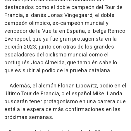
destacados como el doble campeón del Tour de
Francia, el danés Jonas Vingegaard; el doble
campeón olímpico, ex-campeón mundial y
vencedor de la Vuelta en España, el belga Remco
Evenepoel, que ya fue gran protagonista en la
edición 2023; junto con otras de los grandes
escaladores del ciclismo mundial como el
portugués Joao Almeida, que también sabe lo
que es subir al podio de la prueba catalana.
Además, el alemán Florian Lipowitz, podio en el
último Tour de Francia, o el español Mikel Landa
buscarán tener protagonismo en una carrera que
está a la espera de más confirmaciones en las
próximas semanas.