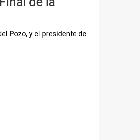
Final de la
el Pozo, y el presidente de