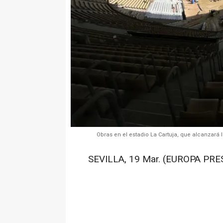
Obras en el estadio La Cartuja, que alcanzará l
SEVILLA, 19 Mar. (EUROPA PRES