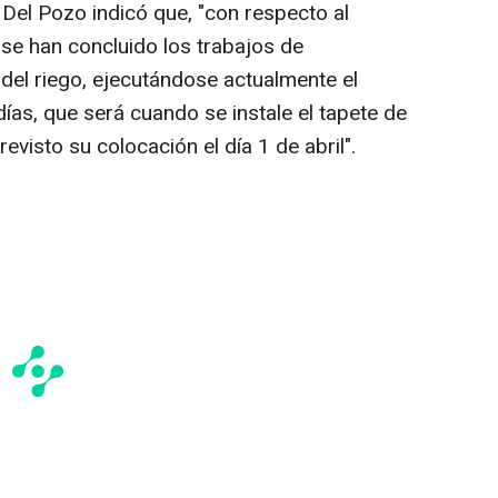
 Del Pozo indicó que, "con respecto al
 se han concluido los trabajos de
 del riego, ejecutándose actualmente el
días, que será cuando se instale el tapete de
visto su colocación el día 1 de abril".