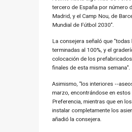
tercero de España por número de
Madrid, y el Camp Nou, de Barcel
Mundial de Fútbol 2030".
La consejera señaló que "todas 
terminadas al 100%, y el graderí
colocación de los prefabricados
finales de esta misma semana".
Asimismo, "los interiores --aseo
marzo, encontrándose en estos 
Preferencia, mientras que en los
instalar completamente los asien
añadió la consejera.