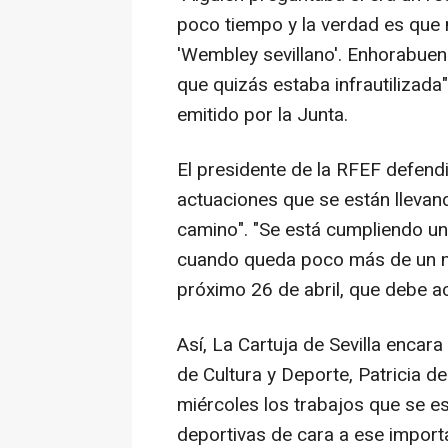
poco tiempo y la verdad es que
'Wembley sevillano'. Enhorabuen
que quizás estaba infrautilizad
emitido por la Junta.
El presidente de la RFEF defend
actuaciones que se están llevan
camino". "Se está cumpliendo un 
cuando queda poco más de un mes
próximo 26 de abril, que debe ac
Así, La Cartuja de Sevilla encara 
de Cultura y Deporte, Patricia de
miércoles los trabajos que se e
deportivas de cara a ese import