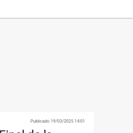
Publicado 19/03/2025 14:01