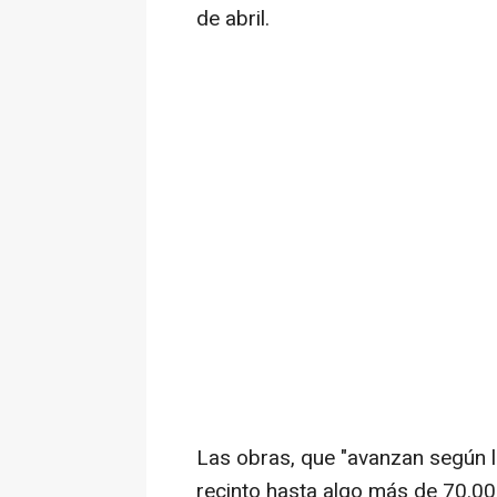
de abril.
Las obras, que "avanzan según lo
recinto hasta algo más de 70.00