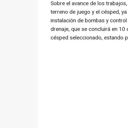
Sobre el avance de los trabajos,
terreno de juego y el césped, ya
instalación de bombas y control
drenaje, que se concluirá en 10 
césped seleccionado, estando pre