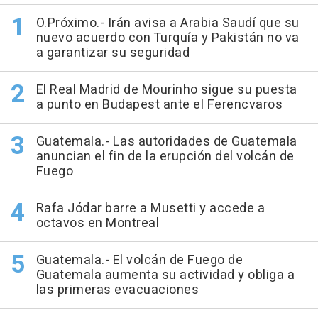
O.Próximo.- Irán avisa a Arabia Saudí que su
nuevo acuerdo con Turquía y Pakistán no va
a garantizar su seguridad
El Real Madrid de Mourinho sigue su puesta
a punto en Budapest ante el Ferencvaros
Guatemala.- Las autoridades de Guatemala
anuncian el fin de la erupción del volcán de
Fuego
Rafa Jódar barre a Musetti y accede a
octavos en Montreal
Guatemala.- El volcán de Fuego de
Guatemala aumenta su actividad y obliga a
las primeras evacuaciones