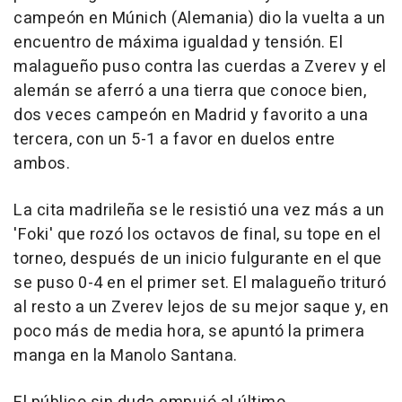
campeón en Múnich (Alemania) dio la vuelta a un
encuentro de máxima igualdad y tensión. El
malagueño puso contra las cuerdas a Zverev y el
alemán se aferró a una tierra que conoce bien,
dos veces campeón en Madrid y favorito a una
tercera, con un 5-1 a favor en duelos entre
ambos.
La cita madrileña se le resistió una vez más a un
'Foki' que rozó los octavos de final, su tope en el
torneo, después de un inicio fulgurante en el que
se puso 0-4 en el primer set. El malagueño trituró
al resto a un Zverev lejos de su mejor saque y, en
poco más de media hora, se apuntó la primera
manga en la Manolo Santana.