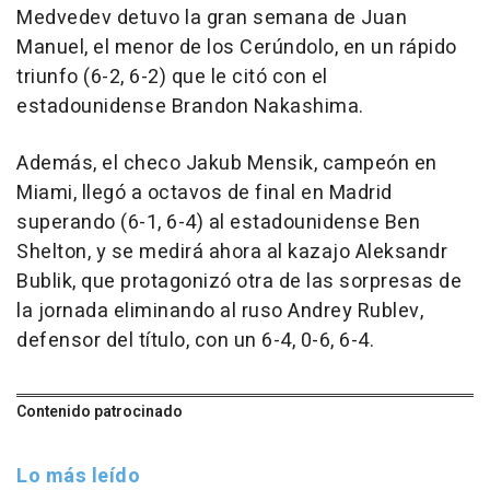
Medvedev detuvo la gran semana de Juan
Manuel, el menor de los Cerúndolo, en un rápido
triunfo (6-2, 6-2) que le citó con el
estadounidense Brandon Nakashima.
Además, el checo Jakub Mensik, campeón en
Miami, llegó a octavos de final en Madrid
superando (6-1, 6-4) al estadounidense Ben
Shelton, y se medirá ahora al kazajo Aleksandr
Bublik, que protagonizó otra de las sorpresas de
la jornada eliminando al ruso Andrey Rublev,
defensor del título, con un 6-4, 0-6, 6-4.
Contenido patrocinado
Lo más leído