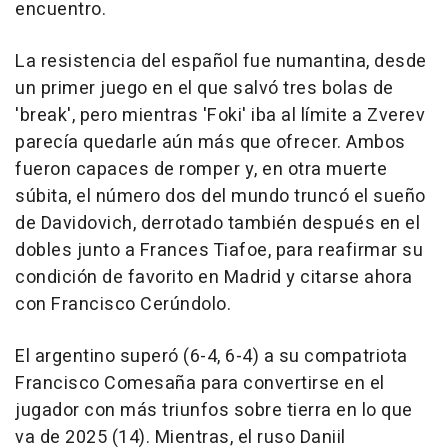
encuentro.
La resistencia del español fue numantina, desde
un primer juego en el que salvó tres bolas de
'break', pero mientras 'Foki' iba al límite a Zverev
parecía quedarle aún más que ofrecer. Ambos
fueron capaces de romper y, en otra muerte
súbita, el número dos del mundo truncó el sueño
de Davidovich, derrotado también después en el
dobles junto a Frances Tiafoe, para reafirmar su
condición de favorito en Madrid y citarse ahora
con Francisco Cerúndolo.
El argentino superó (6-4, 6-4) a su compatriota
Francisco Comesaña para convertirse en el
jugador con más triunfos sobre tierra en lo que
va de 2025 (14). Mientras, el ruso Daniil