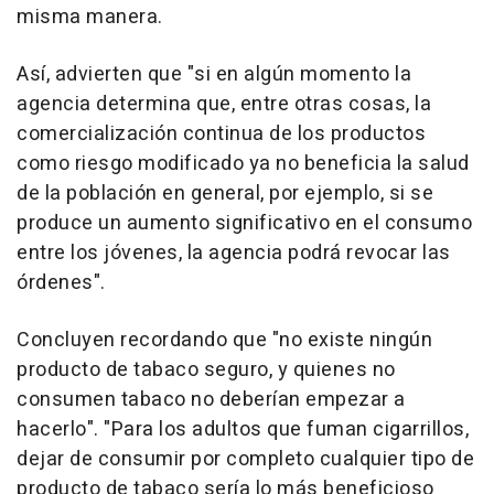
misma manera.
Así, advierten que "si en algún momento la
agencia determina que, entre otras cosas, la
comercialización continua de los productos
como riesgo modificado ya no beneficia la salud
de la población en general, por ejemplo, si se
produce un aumento significativo en el consumo
entre los jóvenes, la agencia podrá revocar las
órdenes".
Concluyen recordando que "no existe ningún
producto de tabaco seguro, y quienes no
consumen tabaco no deberían empezar a
hacerlo". "Para los adultos que fuman cigarrillos,
dejar de consumir por completo cualquier tipo de
producto de tabaco sería lo más beneficioso