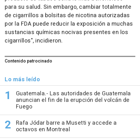
para su salud. Sin embargo, cambiar totalmente
de cigarrillos a bolsitas de nicotina autorizadas
por la FDA puede reducir la exposición a muchas
sustancias químicas nocivas presentes en los
cigarrillos", incidieron.
Contenido patrocinado
Lo más leído
Guatemala.- Las autoridades de Guatemala
anuncian el fin de la erupción del volcán de
Fuego
Rafa Jódar barre a Musetti y accede a
octavos en Montreal