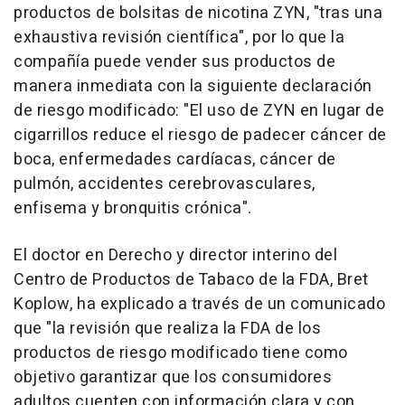
productos de bolsitas de nicotina ZYN, "tras una
exhaustiva revisión científica", por lo que la
compañía puede vender sus productos de
manera inmediata con la siguiente declaración
de riesgo modificado: "El uso de ZYN en lugar de
cigarrillos reduce el riesgo de padecer cáncer de
boca, enfermedades cardíacas, cáncer de
pulmón, accidentes cerebrovasculares,
enfisema y bronquitis crónica".
El doctor en Derecho y director interino del
Centro de Productos de Tabaco de la FDA, Bret
Koplow, ha explicado a través de un comunicado
que "la revisión que realiza la FDA de los
productos de riesgo modificado tiene como
objetivo garantizar que los consumidores
adultos cuenten con información clara y con