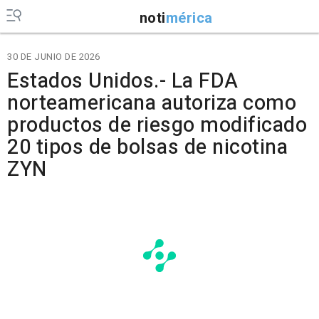
noti
mérica
30 DE JUNIO DE 2026
Estados Unidos.- La FDA
norteamericana autoriza como
productos de riesgo modificado
20 tipos de bolsas de nicotina
ZYN