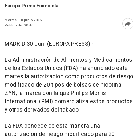
Europa Press Economía
Martes, 30 junio 2026
Publicado: 20:40
Abri
MADRID 30 Jun. (EUROPA PRESS) -
La Administración de Alimentos y Medicamentos
de los Estados Unidos (FDA) ha anunciado este
martes la autorización como productos de riesgo
modificado de 20 tipos de bolsas de nicotina
ZYN, la marca con la que Philips Morris
International (PMI) comercializa estos productos
y otros derivados del tabaco.
La FDA concede de esta manera una
autorización de riesgo modificado para 20