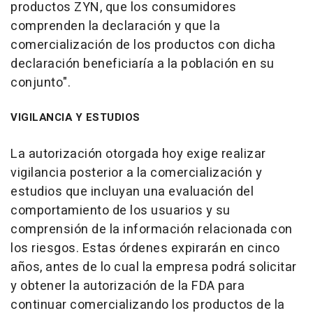
productos ZYN, que los consumidores
comprenden la declaración y que la
comercialización de los productos con dicha
declaración beneficiaría a la población en su
conjunto".
VIGILANCIA Y ESTUDIOS
La autorización otorgada hoy exige realizar
vigilancia posterior a la comercialización y
estudios que incluyan una evaluación del
comportamiento de los usuarios y su
comprensión de la información relacionada con
los riesgos. Estas órdenes expirarán en cinco
años, antes de lo cual la empresa podrá solicitar
y obtener la autorización de la FDA para
continuar comercializando los productos de la