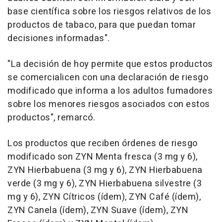
base científica sobre los riesgos relativos de los
productos de tabaco, para que puedan tomar
decisiones informadas".
"La decisión de hoy permite que estos productos
se comercialicen con una declaración de riesgo
modificado que informa a los adultos fumadores
sobre los menores riesgos asociados con estos
productos", remarcó.
Los productos que reciben órdenes de riesgo
modificado son ZYN Menta fresca (3 mg y 6),
ZYN Hierbabuena (3 mg y 6), ZYN Hierbabuena
verde (3 mg y 6), ZYN Hierbabuena silvestre (3
mg y 6), ZYN Cítricos (ídem), ZYN Café (ídem),
ZYN Canela (ídem), ZYN Suave (ídem), ZYN