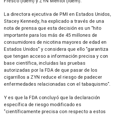
Fresco (ídem) y ZYN Mentol (ídem).
La directora ejecutiva de PMI en Estados Unidos,
Stacey Kennedy, ha explicado a través de una
nota de prensa que esta decisión es un "hito
importante para los más de 45 millones de
consumidores de nicotina mayores de edad en
Estados Unidos" y considera que ello "garantiza
que tengan acceso a información precisa y con
base científica, incluidas las pruebas
autorizadas por la FDA de que pasar de los
cigarrillos a ZYN reduce el riesgo de padecer
enfermedades relacionadas con el tabaquismo".
Y es que la FDA concluyó que la declaración
específica de riesgo modificado es
"científicamente precisa con respecto a estos