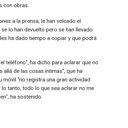
s con obras.
nes a la prensa, le han volcado el
 se lo han devuelto pero se han llevado
les ha dado tiempo a copiar y que podrá
el teléfono", ha dicho para aclarar que no
allá de las cosas íntimas", que ha
 móvil "no registra una gran actividad
lo tanto, todo lo que sea aclarar no me
en", ha sostenido.