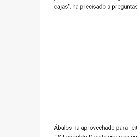
cajas", ha precisado a preguntas
Ábalos ha aprovechado para reit