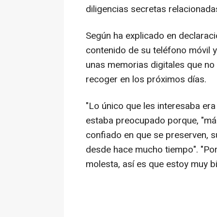
diligencias secretas relacionada
Según ha explicado en declaracio
contenido de su teléfono móvil y
unas memorias digitales que no 
recoger en los próximos días.
"Lo único que les interesaba era 
estaba preocupado porque, "más 
confiado en que se preserven, su
desde hace mucho tiempo". "Por 
molesta, así es que estoy muy bi