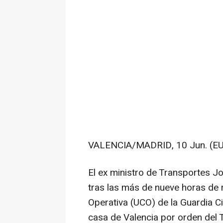
VALENCIA/MADRID, 10 Jun. (E
El ex ministro de Transportes J
tras las más de nueve horas de 
Operativa (UCO) de la Guardia Ci
casa de Valencia por orden del 