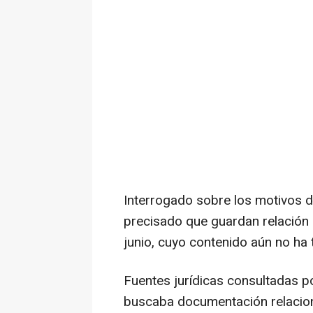
Interrogado sobre los motivos de
precisado que guardan relación 
junio, cuyo contenido aún no ha 
Fuentes jurídicas consultadas 
buscaba documentación relaciona