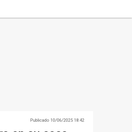
Publicado 10/06/2025 18:42