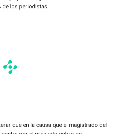
 de los periodistas.
erar que en la causa que el magistrado del