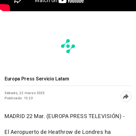
Europa Press Servicio Latam
Sábado, 22 marzo 2025
Publicado: 13:23
Abri
MADRID 22 Mar. (EUROPA PRESS TELEVISIÓN) -
El Aeropuerto de Heathrow de Londres ha