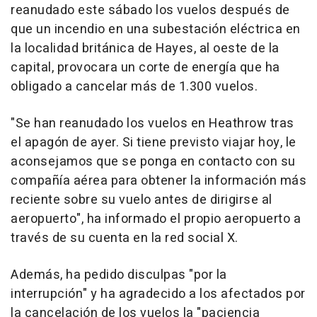
reanudado este sábado los vuelos después de
que un incendio en una subestación eléctrica en
la localidad británica de Hayes, al oeste de la
capital, provocara un corte de energía que ha
obligado a cancelar más de 1.300 vuelos.
"Se han reanudado los vuelos en Heathrow tras
el apagón de ayer. Si tiene previsto viajar hoy, le
aconsejamos que se ponga en contacto con su
compañía aérea para obtener la información más
reciente sobre su vuelo antes de dirigirse al
aeropuerto", ha informado el propio aeropuerto a
través de su cuenta en la red social X.
Además, ha pedido disculpas "por la
interrupción" y ha agradecido a los afectados por
la cancelación de los vuelos la "paciencia