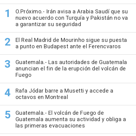
O.Próximo.- Irán avisa a Arabia Saudí que su
nuevo acuerdo con Turquía y Pakistán no va
a garantizar su seguridad
El Real Madrid de Mourinho sigue su puesta
a punto en Budapest ante el Ferencvaros
Guatemala.- Las autoridades de Guatemala
anuncian el fin de la erupción del volcán de
Fuego
Rafa Jódar barre a Musetti y accede a
octavos en Montreal
Guatemala.- El volcán de Fuego de
Guatemala aumenta su actividad y obliga a
las primeras evacuaciones