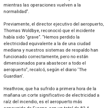
mientras las operaciones vuelven a la
normalidad".
Previamente, el director ejecutivo del aeropuerto,
Thomas Woldbye, reconoció que el incidente
había sido "grave". "Hemos perdido la
electricidad equivalente a la de una ciudad
mediana y nuestros sistemas de respaldo han
funcionado correctamente, pero no están
dimensionados para abastecer a todo el
aeropuerto", recalcó, según el diario 'The
Guardian'.
Heathrow, que ha sufrido a primera hora de la
mañana un corte significativo de electricidad a
raíz del incendio, es el aeropuerto más