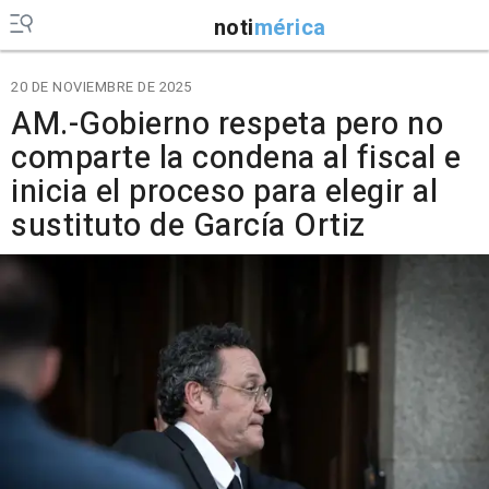
noti
mérica
20 DE NOVIEMBRE DE 2025
AM.-Gobierno respeta pero no
comparte la condena al fiscal e
inicia el proceso para elegir al
sustituto de García Ortiz