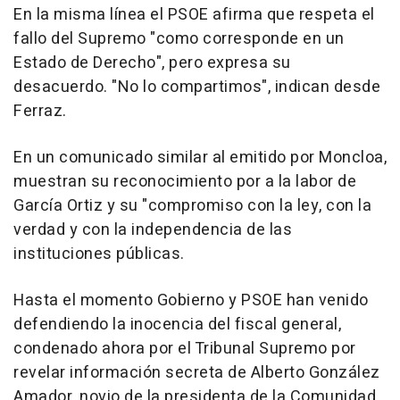
En la misma línea el PSOE afirma que respeta el
fallo del Supremo "como corresponde en un
Estado de Derecho", pero expresa su
desacuerdo. "No lo compartimos", indican desde
Ferraz.
En un comunicado similar al emitido por Moncloa,
muestran su reconocimiento por a la labor de
García Ortiz y su "compromiso con la ley, con la
verdad y con la independencia de las
instituciones públicas.
Hasta el momento Gobierno y PSOE han venido
defendiendo la inocencia del fiscal general,
condenado ahora por el Tribunal Supremo por
revelar información secreta de Alberto González
Amador, novio de la presidenta de la Comunidad