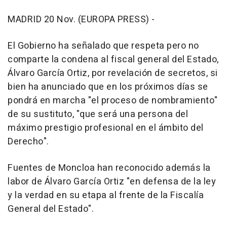
MADRID 20 Nov. (EUROPA PRESS) -
El Gobierno ha señalado que respeta pero no
comparte la condena al fiscal general del Estado,
Álvaro García Ortiz, por revelación de secretos, si
bien ha anunciado que en los próximos días se
pondrá en marcha "el proceso de nombramiento"
de su sustituto, "que será una persona del
máximo prestigio profesional en el ámbito del
Derecho".
Fuentes de Moncloa han reconocido además la
labor de Álvaro García Ortiz "en defensa de la ley
y la verdad en su etapa al frente de la Fiscalía
General del Estado".