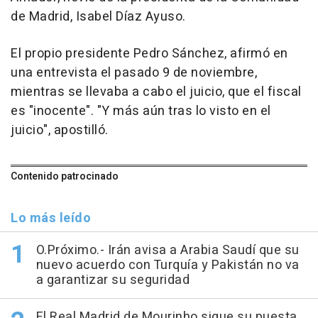
de Madrid, Isabel Díaz Ayuso.
El propio presidente Pedro Sánchez, afirmó en
una entrevista el pasado 9 de noviembre,
mientras se llevaba a cabo el juicio, que el fiscal
es "inocente". "Y más aún tras lo visto en el
juicio", apostilló.
Contenido patrocinado
Lo más leído
O.Próximo.- Irán avisa a Arabia Saudí que su
nuevo acuerdo con Turquía y Pakistán no va
a garantizar su seguridad
El Real Madrid de Mourinho sigue su puesta